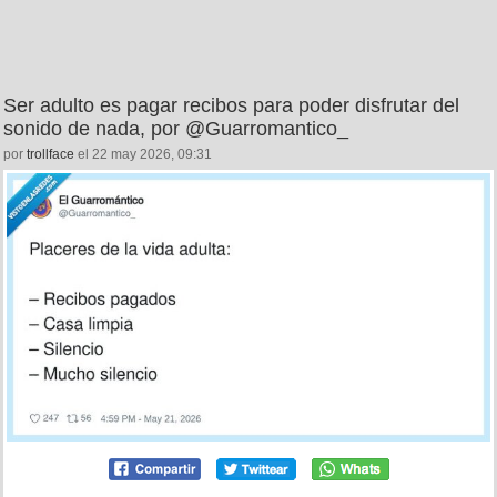
Ser adulto es pagar recibos para poder disfrutar del
sonido de nada, por @Guarromantico_
por
trollface
el 22 may 2026, 09:31