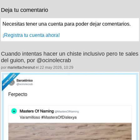
Deja tu comentario
Necesitas tener una cuenta para poder dejar comentarios.
¡Registra tu cuenta ahora!
Cuando intentas hacer un chiste inclusivo pero te sales
del guion, por @ocinolecrab
por
mariettachesnut
el 22 may 2026, 10:29