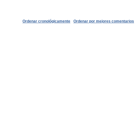
Ordenar cronológicamente
Ordenar por mejores comentarios