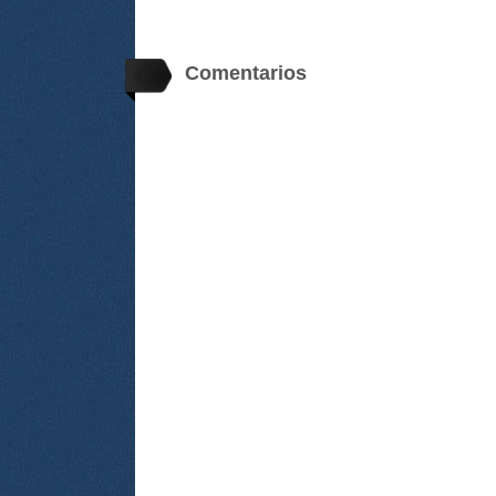
Comentarios