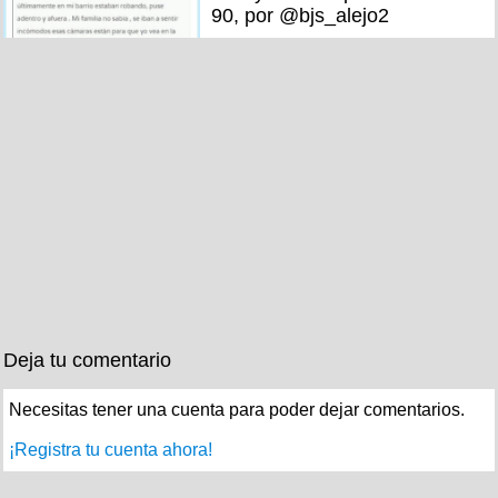
90, por @bjs_alejo2
Deja tu comentario
Necesitas tener una cuenta para poder dejar comentarios.
¡Registra tu cuenta ahora!