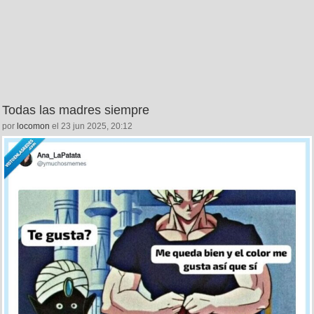
Todas las madres siempre
por
locomon
el 23 jun 2025, 20:12