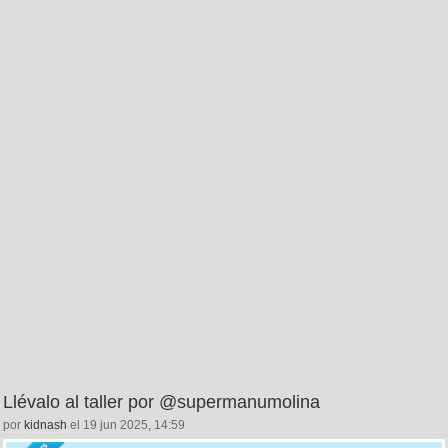
Llévalo al taller por @supermanumolina
por
kidnash
el 19 jun 2025, 14:59