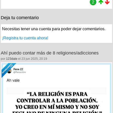
2
Deja tu comentario
Necesitas tener una cuenta para poder dejar comentarios.
¡Registra tu cuenta ahora!
Ahí puedo contar más de 8 religiones/adicciones
por
123dale
el 23 jun 2025, 20:19