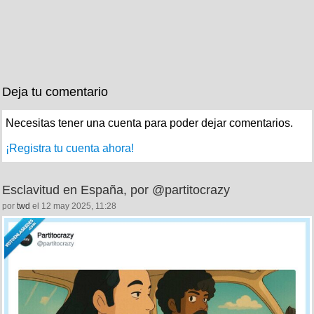
Deja tu comentario
Necesitas tener una cuenta para poder dejar comentarios.
¡Registra tu cuenta ahora!
Esclavitud en España, por @partitocrazy
por
twd
el 12 may 2025, 11:28