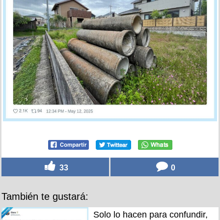
33
0
También te gustará:
Solo lo hacen para confundir,