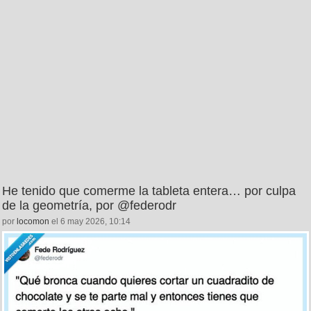
He tenido que comerme la tableta entera… por culpa
de la geometría, por @federodr
por
locomon
el 6 may 2026, 10:14