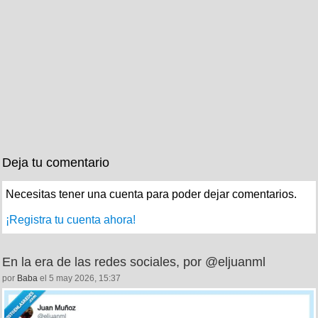
Deja tu comentario
Necesitas tener una cuenta para poder dejar comentarios.
¡Registra tu cuenta ahora!
En la era de las redes sociales, por @eljuanml
por
Baba
el 5 may 2026, 15:37