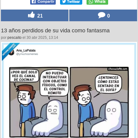
21
0
13 años perdidos de su vida como fantasma
por
pescaito
el 30 abr 2025, 13:14