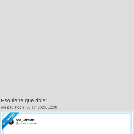
Eso tiene que doler
por
paulatop
el 30 abr 2025, 12:38