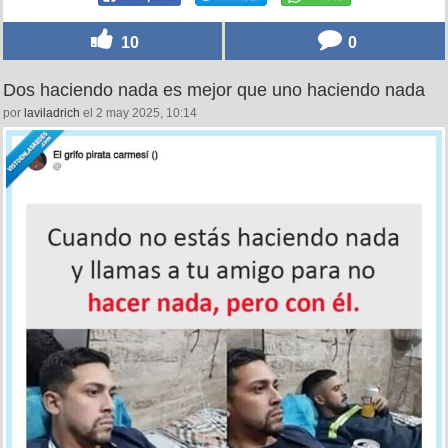
10
0
Dos haciendo nada es mejor que uno haciendo nada
por
laviladrich
el 2 may 2025, 10:14