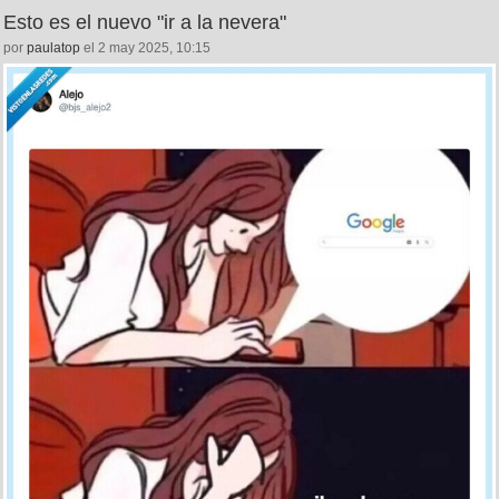
Esto es el nuevo "ir a la nevera"
por
paulatop
el 2 may 2025, 10:15