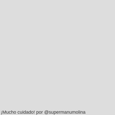
¡Mucho cuidado! por @supermanumolina