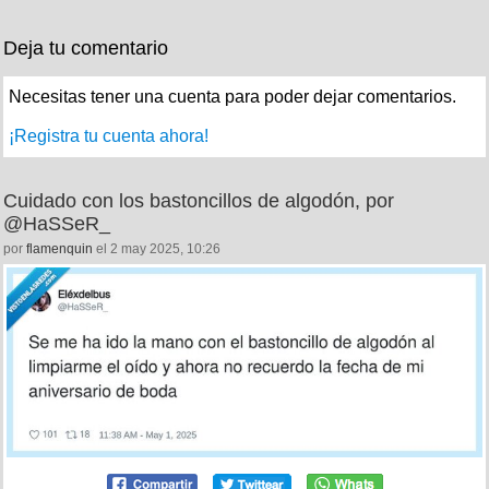
Deja tu comentario
Necesitas tener una cuenta para poder dejar comentarios.
¡Registra tu cuenta ahora!
Cuidado con los bastoncillos de algodón, por
@HaSSeR_
por
flamenquin
el 2 may 2025, 10:26