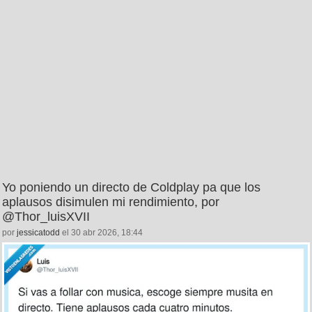
Yo poniendo un directo de Coldplay pa que los
aplausos disimulen mi rendimiento, por