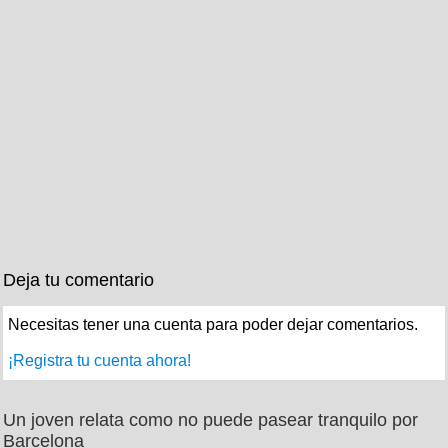
Deja tu comentario
Necesitas tener una cuenta para poder dejar comentarios.
¡Registra tu cuenta ahora!
Un joven relata como no puede pasear tranquilo por
Barcelona