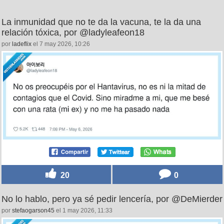
La inmunidad que no te da la vacuna, te la da una
relación tóxica, por @ladyleafeon18
por
ladeflix
el 7 may 2026, 10:26