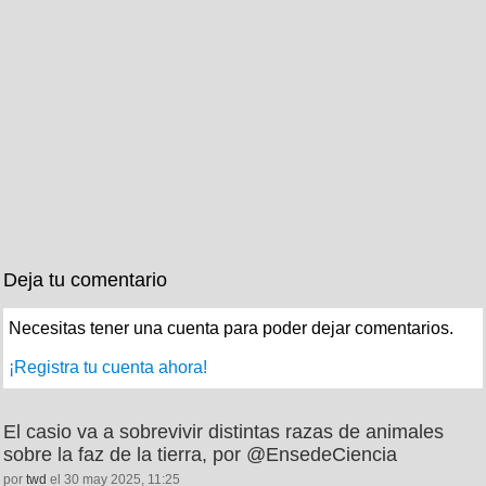
Deja tu comentario
Necesitas tener una cuenta para poder dejar comentarios.
¡Registra tu cuenta ahora!
El casio va a sobrevivir distintas razas de animales
sobre la faz de la tierra, por @EnsedeCiencia
por
twd
el 30 may 2025, 11:25