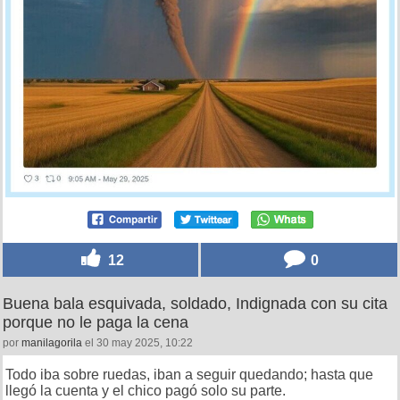
12
0
Buena bala esquivada, soldado, Indignada con su cita
porque no le paga la cena
por
manilagorila
el 30 may 2025, 10:22
Todo iba sobre ruedas, iban a seguir quedando; hasta que
llegó la cuenta y el chico pagó solo su parte.