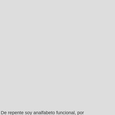
De repente soy analfabeto funcional, por