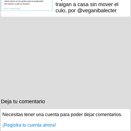
traigan a casa sin mover el
culo, por @veganibalecter
Deja tu comentario
Necesitas tener una cuenta para poder dejar comentarios.
¡Registra tu cuenta ahora!