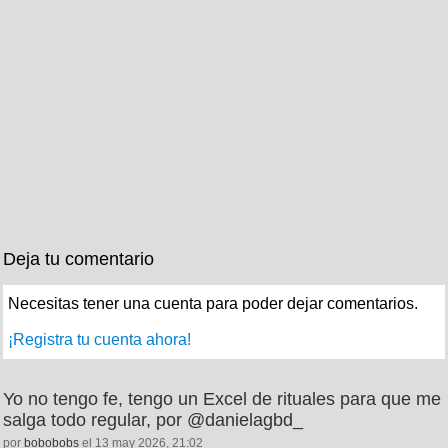
Deja tu comentario
Necesitas tener una cuenta para poder dejar comentarios.
¡Registra tu cuenta ahora!
Yo no tengo fe, tengo un Excel de rituales para que me
salga todo regular, por @danielagbd_
por
bobobobs
el 13 may 2026, 21:02