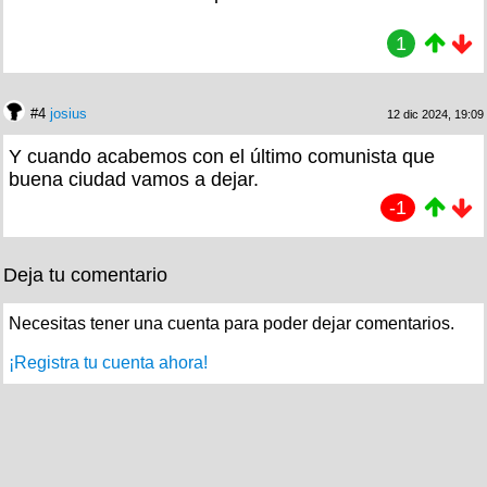
1
#4
josius
12 dic 2024, 19:09
Y cuando acabemos con el último comunista que
buena ciudad vamos a dejar.
-1
Deja tu comentario
Necesitas tener una cuenta para poder dejar comentarios.
¡Registra tu cuenta ahora!