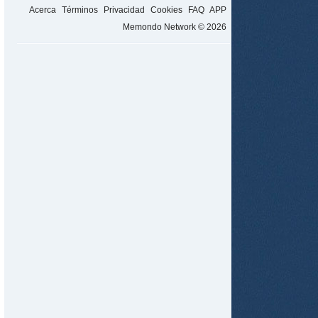
Acerca
Términos
Privacidad
Cookies
FAQ
APP
Memondo Network © 2026