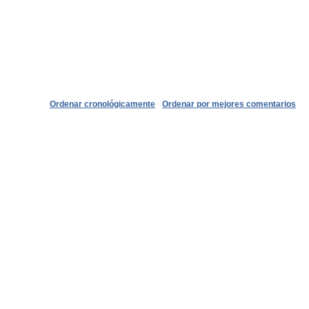
Ordenar cronológicamente
Ordenar por mejores comentarios