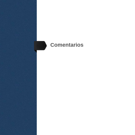
Comentarios