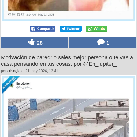
28
1
Motivación de pared: o sales mejor persona o te vas a
casa pensando en tus cosas, por @En_jupiter_
por
crisngie
el 21 may 2026, 13:41