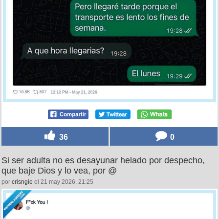
36
0
Si ser adulta no es desayunar helado por despecho,
que baje Dios y lo vea, por @
por
crisngie
el 21 may 2026, 21:25