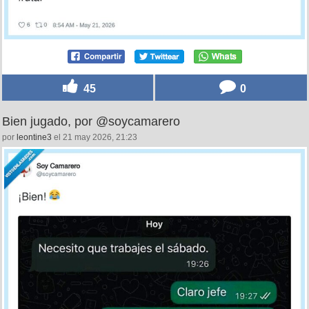
45
0
Bien jugado, por @soycamarero
por
leontine3
el 21 may 2026, 21:23