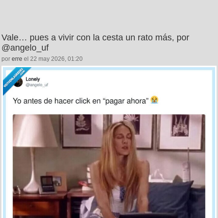
Vale… pues a vivir con la cesta un rato más, por
@angelo_uf
por
erre
el 22 may 2026, 01:20