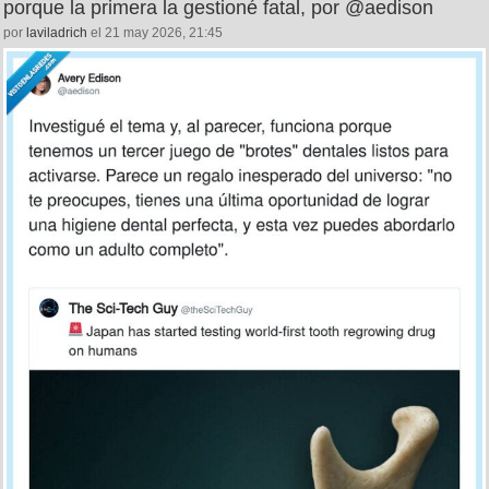
porque la primera la gestioné fatal, por @aedison
por
laviladrich
el 21 may 2026, 21:45