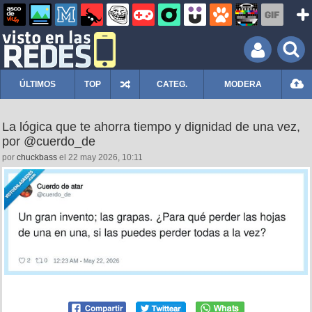
ÚLTIMOS
TOP
CATEG.
MODERA
La lógica que te ahorra tiempo y dignidad de una vez,
por @cuerdo_de
por
chuckbass
el 22 may 2026, 10:11