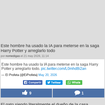
Este hombre ha usado la IA para meterse en la saga
Harry Potter y arreglarlo todo
por
nomedigas
el 21 may 2026, 11:14
Este hombre ha usado la IA para meterse en la saga Harry
Potter y arreglarlo todo.
pic.twitter.com/L0mhd8i2an
— El Profeta (@EiProfeta)
May 20, 2026
9
1
El gato siendo literalmente el dueño de la casa