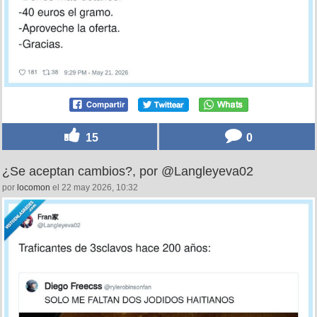
15
0
¿Se aceptan cambios?, por @Langleyeva02
por
locomon
el 22 may 2026, 10:32