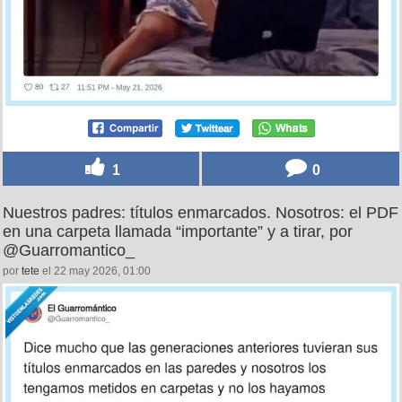
1
0
Nuestros padres: títulos enmarcados. Nosotros: el PDF
en una carpeta llamada “importante” y a tirar, por
@Guarromantico_
por
tete
el 22 may 2026, 01:00