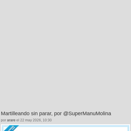
Martilleando sin parar, por @SuperManuMolina
por
arare
el 22 may 2026, 10:30