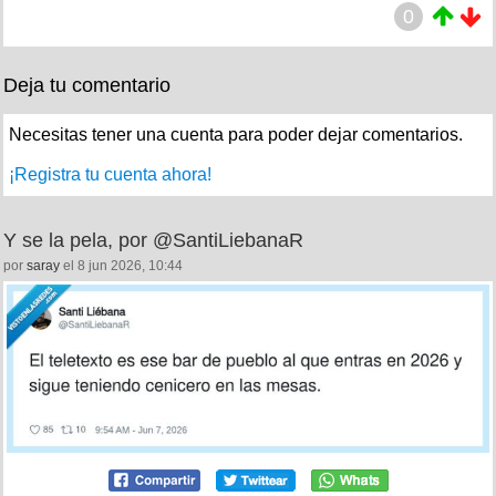
0
Deja tu comentario
Necesitas tener una cuenta para poder dejar comentarios.
¡Registra tu cuenta ahora!
Y se la pela, por @SantiLiebanaR
por
saray
el 8 jun 2026, 10:44