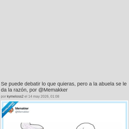
Se puede debatir lo que quieras, pero a la abuela se le
da la razón, por @Memakker
por
kymeloss2
el 14 may 2026, 01:08