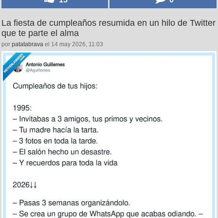
La fiesta de cumpleaños resumida en un hilo de Twitter
que te parte el alma
por
patatabrava
el 14 may 2026, 11:03