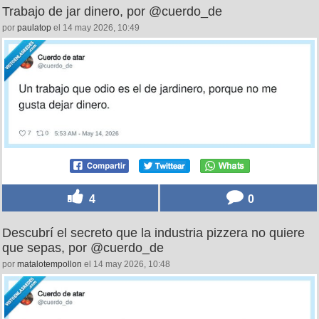
Trabajo de jar dinero, por @cuerdo_de
por
paulatop
el 14 may 2026, 10:49
4
0
Descubrí el secreto que la industria pizzera no quiere
que sepas, por @cuerdo_de
por
matalotempollon
el 14 may 2026, 10:48