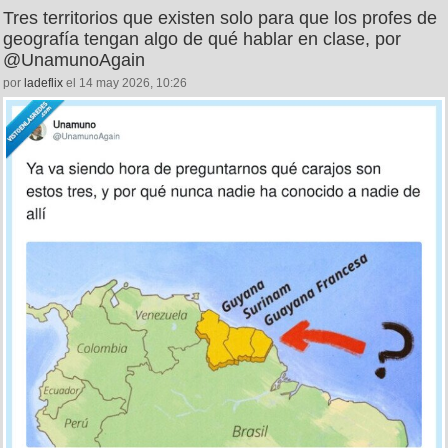
Tres territorios que existen solo para que los profes de
geografía tengan algo de qué hablar en clase, por
@UnamunoAgain
por
ladeflix
el 14 may 2026, 10:26