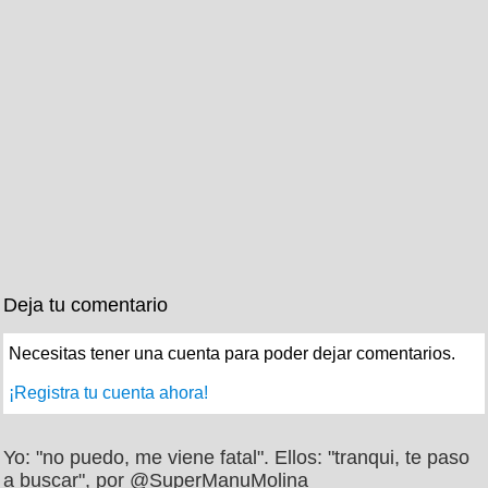
Deja tu comentario
Necesitas tener una cuenta para poder dejar comentarios.
¡Registra tu cuenta ahora!
Yo: "no puedo, me viene fatal". Ellos: "tranqui, te paso
a buscar", por @SuperManuMolina