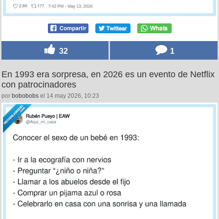
32
1
En 1993 era sorpresa, en 2026 es un evento de Netflix
con patrocinadores
por
bobobobs
el 14 may 2026, 10:23