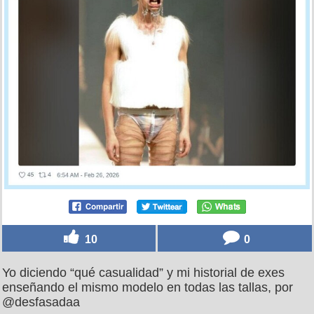
10
0
Yo diciendo “qué casualidad” y mi historial de exes
enseñando el mismo modelo en todas las tallas, por
@desfasadaa