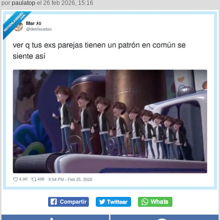
por
paulatop
el 26 feb 2026, 15:16