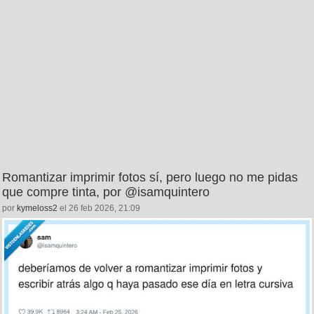
Romantizar imprimir fotos sí, pero luego no me pidas
que compre tinta, por @isamquintero
por
kymeloss2
el 26 feb 2026, 21:09