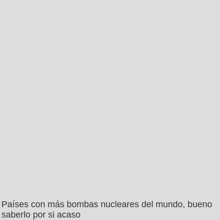
Países con más bombas nucleares del mundo, bueno
saberlo por si acaso