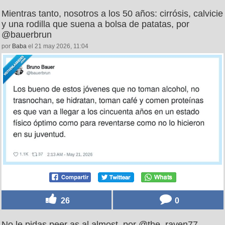
Mientras tanto, nosotros a los 50 años: cirrósis, calvicie
y una rodilla que suena a bolsa de patatas, por
@bauerbrun
por
Baba
el 21 may 2026, 11:04
26
0
No le pidas peer as al almost, por @the_raven77