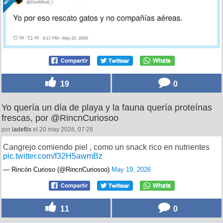
19
0
Yo quería un día de playa y la fauna quería proteínas
frescas, por @RincnCuriosoo
por
ladeflix
el 20 may 2026, 07:28
Cangrejo comiendo piel , como un snack rico en nutrientes
pic.twitter.com/f32H5awmBz
— Rincón Curioso (@RincnCuriosoo)
May 19, 2026
11
0