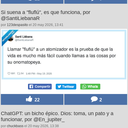
Si suena a "fluflú", es que funciona, por
@SantiLiebanaR
por
123despasito
el 20 may 2026, 13:41
22
2
ChatGPT: un bicho épico. Dios: toma, un pato y a
funcionar, por @En_jupiter_
por
chuckbass
el 20 may 2026, 13:38