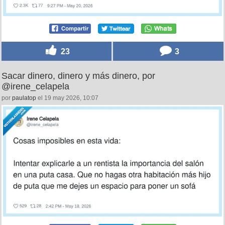
23
3
Sacar dinero, dinero y más dinero, por
@irene_celapela
por
paulatop
el 19 may 2026, 10:07