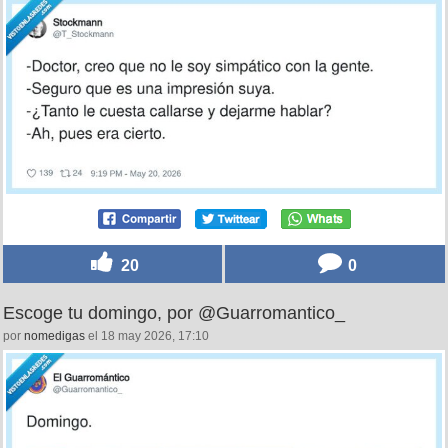
20
0
Escoge tu domingo, por @Guarromantico_
por
nomedigas
el 18 may 2026, 17:10