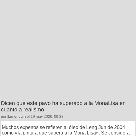
Dicen que este pavo ha superado a la MonaLisa en
cuanto a realismo
por
flamenquin
el 19 may 2026, 09:38
Muchos expertos se refieren al óleo de Leng Jun de 2004
como «la pintura que supera a la Mona Lisa». Se considera