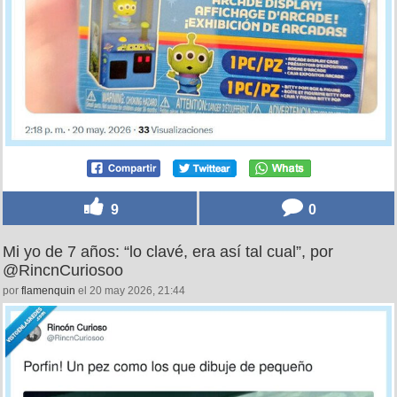
9
0
Mi yo de 7 años: “lo clavé, era así tal cual”, por
@RincnCuriosoo
por
flamenquin
el 20 may 2026, 21:44