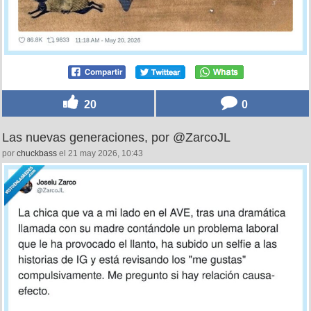
20
0
Las nuevas generaciones, por @ZarcoJL
por
chuckbass
el 21 may 2026, 10:43