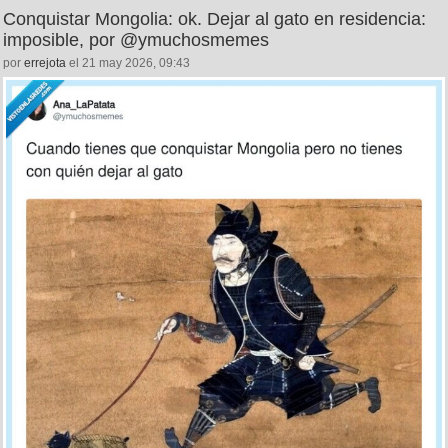
Conquistar Mongolia: ok. Dejar al gato en residencia:
imposible, por @ymuchosmemes
por
errejota
el 21 may 2026, 09:43