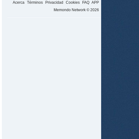
Acerca
Términos
Privacidad
Cookies
FAQ
APP
Memondo Network © 2026