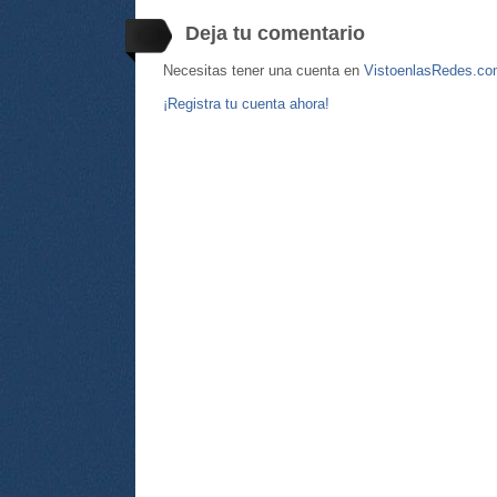
Deja tu comentario
Necesitas tener una cuenta en
VistoenlasRedes.c
¡Registra tu cuenta ahora!