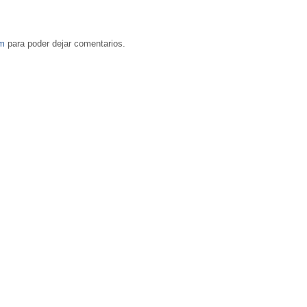
om
para poder dejar comentarios.