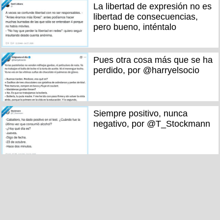
La libertad de expresión no es
libertad de consecuencias,
pero bueno, inténtalo
Pues otra cosa más que se ha
perdido, por @harryelsocio
Siempre positivo, nunca
negativo, por @T_Stockmann