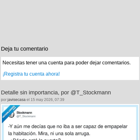
Deja tu comentario
Necesitas tener una cuenta para poder dejar comentarios.
¡Registra tu cuenta ahora!
Detalle sin importancia, por @T_Stockmann
por
javisecasa
el 15 may 2026, 07:39