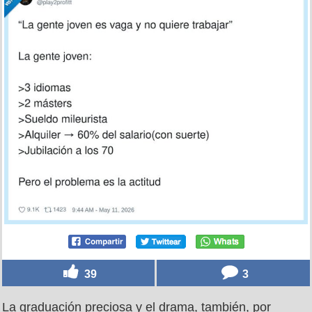
39
3
La graduación preciosa y el drama, también, por