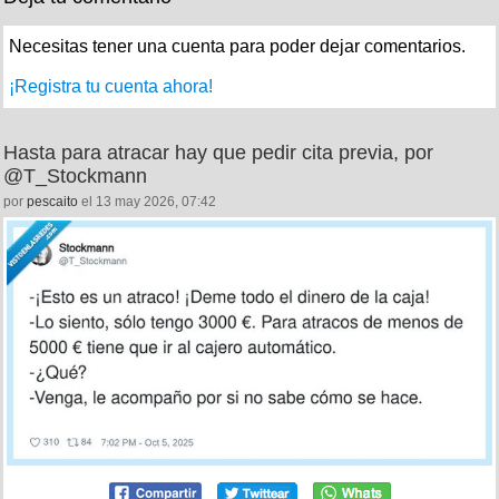
Necesitas tener una cuenta para poder dejar comentarios.
¡Registra tu cuenta ahora!
Hasta para atracar hay que pedir cita previa, por
@T_Stockmann
por
pescaito
el 13 may 2026, 07:42