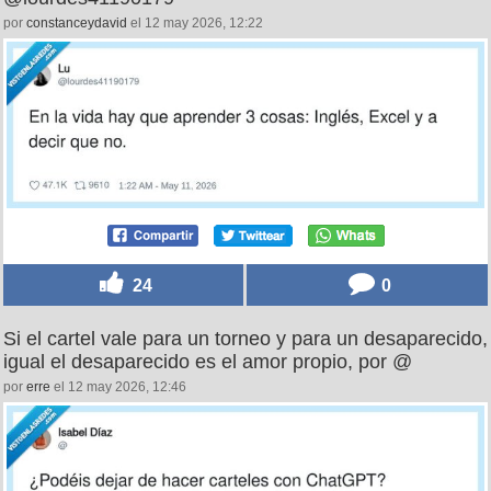
por
constanceydavid
el 12 may 2026, 12:22
24
0
Si el cartel vale para un torneo y para un desaparecido,
igual el desaparecido es el amor propio, por @
por
erre
el 12 may 2026, 12:46