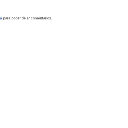
om
para poder dejar comentarios.