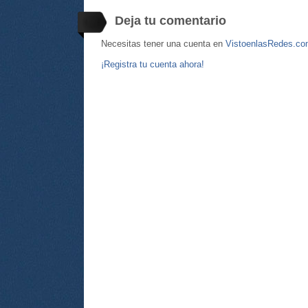
Deja tu comentario
Necesitas tener una cuenta en
VistoenlasRedes.c
¡Registra tu cuenta ahora!