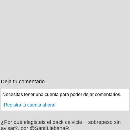
Deja tu comentario
Necesitas tener una cuenta para poder dejar comentarios.
¡Registra tu cuenta ahora!
¿Por qué elegisteis el pack calvicie + sobrepeso sin
avisar?, por @SantiLiebanaR