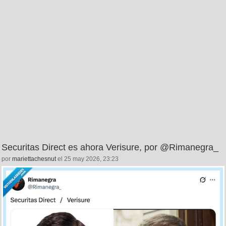
Securitas Direct es ahora Verisure, por @Rimanegra_
por
mariettachesnut
el 25 may 2026, 23:23