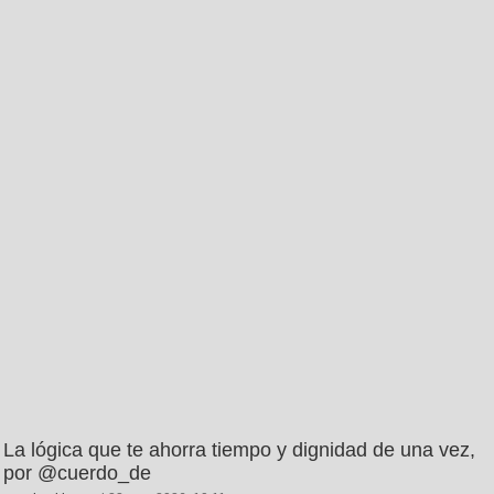
La lógica que te ahorra tiempo y dignidad de una vez,
por @cuerdo_de