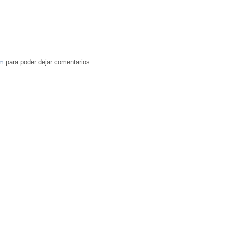
om
para poder dejar comentarios.