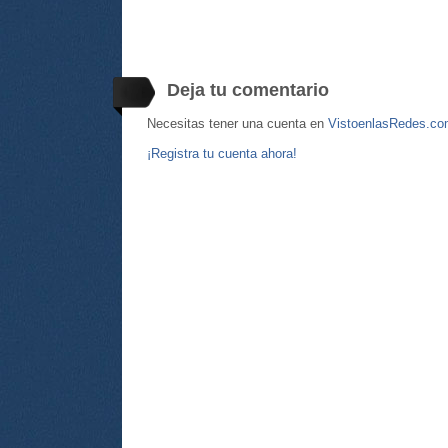
Deja tu comentario
Necesitas tener una cuenta en
VistoenlasRedes.c
¡Registra tu cuenta ahora!