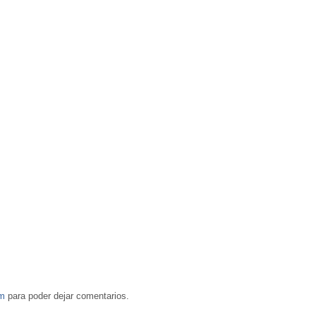
om
para poder dejar comentarios.