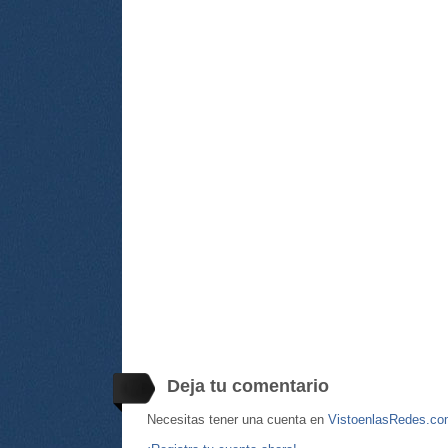
Deja tu comentario
Necesitas tener una cuenta en
VistoenlasRedes.c