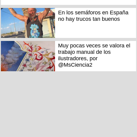
En los semáforos en España
no hay trucos tan buenos
Muy pocas veces se valora el
trabajo manual de los
ilustradores, por
@MsCiencia2