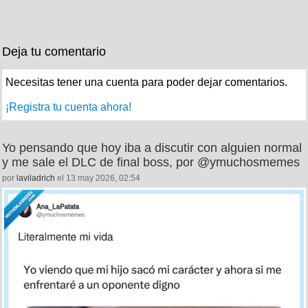
Deja tu comentario
Necesitas tener una cuenta para poder dejar comentarios.
¡Registra tu cuenta ahora!
Yo pensando que hoy iba a discutir con alguien normal
y me sale el DLC de final boss, por @ymuchosmemes
por
laviladrich
el 13 may 2026, 02:54