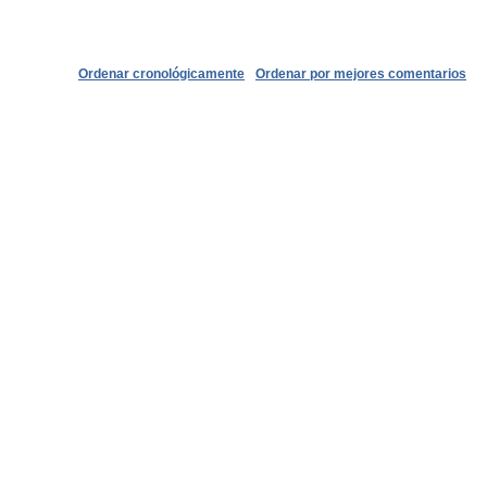
Ordenar cronológicamente
Ordenar por mejores comentarios