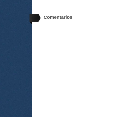
Comentarios