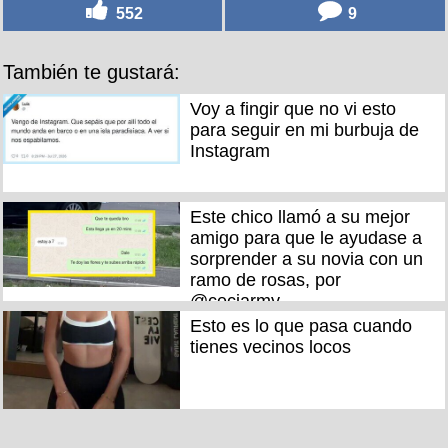
552
9
También te gustará:
Voy a fingir que no vi esto
para seguir en mi burbuja de
Instagram
Este chico llamó a su mejor
amigo para que le ayudase a
sorprender a su novia con un
ramo de rosas, por
@ceciarmy
Esto es lo que pasa cuando
tienes vecinos locos