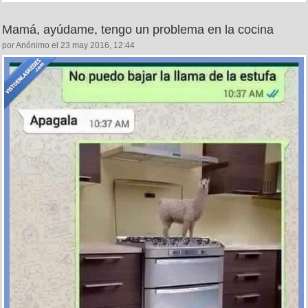
Mamá, ayúdame, tengo un problema en la cocina
por Anónimo el 23 may 2016, 12:44