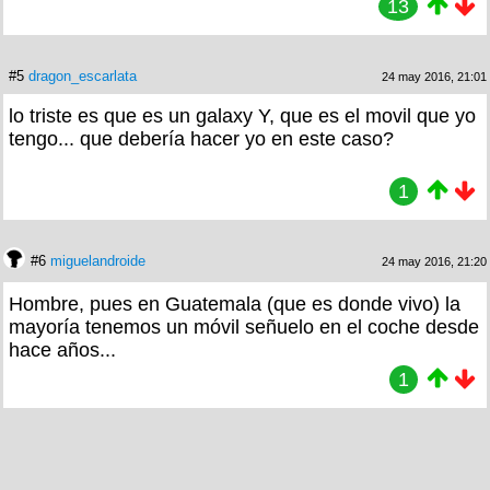
13
#5
dragon_escarlata
24 may 2016, 21:01
lo triste es que es un galaxy Y, que es el movil que yo
tengo... que debería hacer yo en este caso?
1
#6
miguelandroide
24 may 2016, 21:20
Hombre, pues en Guatemala (que es donde vivo) la
mayoría tenemos un móvil señuelo en el coche desde
hace años...
1