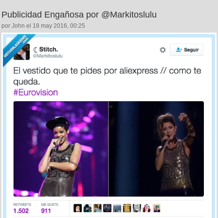
Publicidad Engañosa por @Markitoslulu
por John el 18 may 2016, 00:25