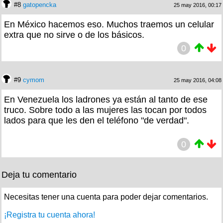
#8
gatopencka
25 may 2016, 00:17
En México hacemos eso. Muchos traemos un celular
extra que no sirve o de los básicos.
0
#9
cymom
25 may 2016, 04:08
En Venezuela los ladrones ya están al tanto de ese
truco. Sobre todo a las mujeres las tocan por todos
lados para que les den el teléfono "de verdad".
0
Deja tu comentario
Necesitas tener una cuenta para poder dejar comentarios.
¡Registra tu cuenta ahora!