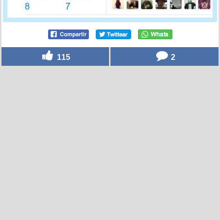
115
2