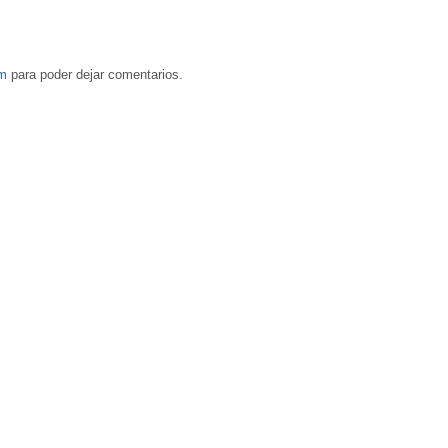
om
para poder dejar comentarios.