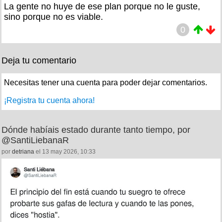
La gente no huye de ese plan porque no le guste,
sino porque no es viable.
0
Deja tu comentario
Necesitas tener una cuenta para poder dejar comentarios.
¡Registra tu cuenta ahora!
Dónde habíais estado durante tanto tiempo, por
@SantiLiebanaR
por
detriana
el 13 may 2026, 10:33