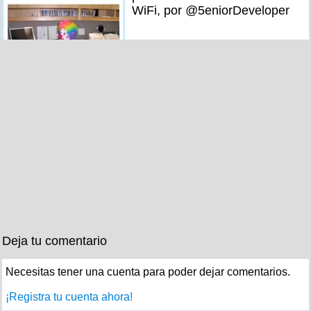
WiFi, por @5eniorDeveloper
Deja tu comentario
Necesitas tener una cuenta para poder dejar comentarios.
¡Registra tu cuenta ahora!