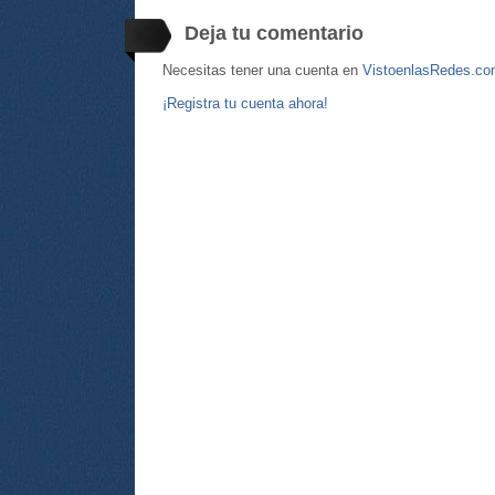
Deja tu comentario
Necesitas tener una cuenta en
VistoenlasRedes.c
¡Registra tu cuenta ahora!