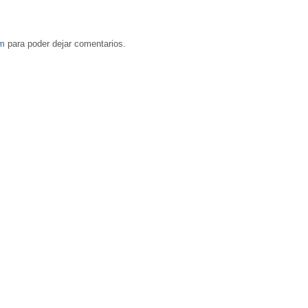
om
para poder dejar comentarios.