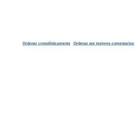
Ordenar cronológicamente
Ordenar por mejores comentarios