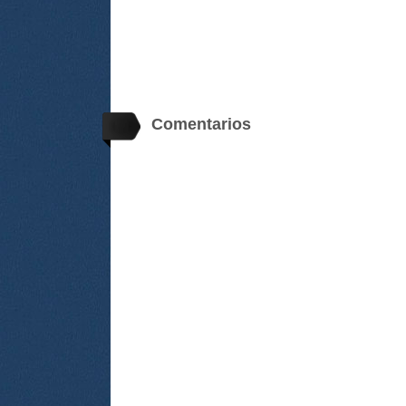
Comentarios