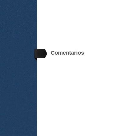
Comentarios