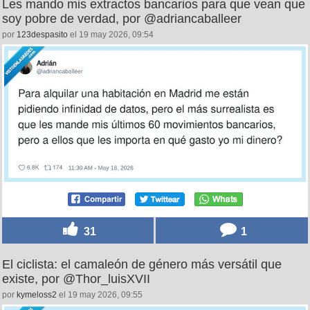
Les mando mis extractos bancarios para que vean que
soy pobre de verdad, por @adriancaballeer
por
123despasito
el 19 may 2026, 09:54
31
1
El ciclista: el camaleón de género más versátil que
existe, por @Thor_luisXVII
por
kymeloss2
el 19 may 2026, 09:55