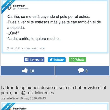
10
0
Ladrando opiniones desde el sofá sin haber visto ni al
perro, por @Los_Miercoles
por
ladeflix
el 19 may 2026, 09:43