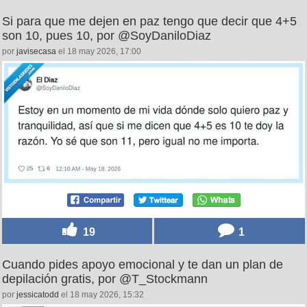
Si para que me dejen en paz tengo que decir que 4+5
son 10, pues 10, por @SoyDaniloDiaz
por
javisecasa
el 18 may 2026, 17:00
19
1
Cuando pides apoyo emocional y te dan un plan de
depilación gratis, por @T_Stockmann
por
jessicatodd
el 18 may 2026, 15:32