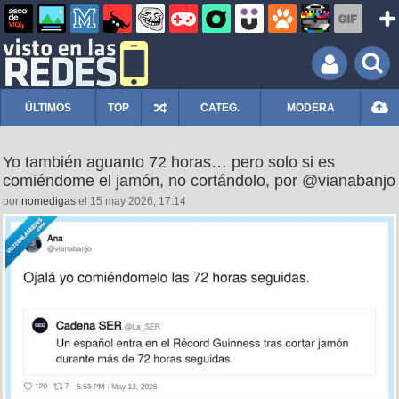
ÚLTIMOS
TOP
CATEG.
MODERA
Yo también aguanto 72 horas… pero solo si es
comiéndome el jamón, no cortándolo, por @vianabanjo
por
nomedigas
el 15 may 2026, 17:14