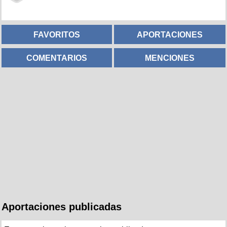
FAVORITOS
APORTACIONES
COMENTARIOS
MENCIONES
Aportaciones publicadas