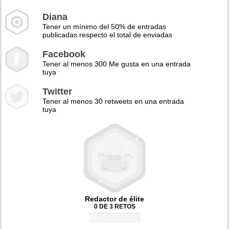
Diana
Tener un mínimo del 50% de entradas
publicadas respecto el total de enviadas
Facebook
Tener al menos 300 Me gusta en una entrada
tuya
Twitter
Tener al menos 30 retweets en una entrada
tuya
Redactor de élite
0 DE 3 RETOS
0%