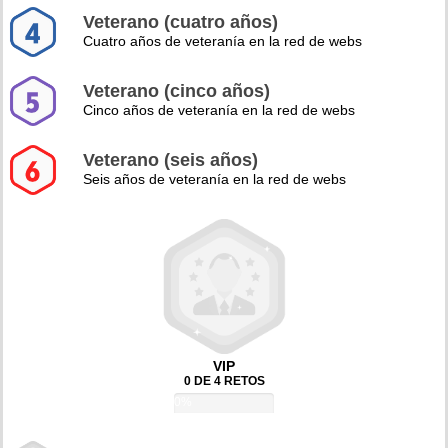
Veterano (cuatro años)
Cuatro años de veteranía en la red de webs
Veterano (cinco años)
Cinco años de veteranía en la red de webs
Veterano (seis años)
Seis años de veteranía en la red de webs
VIP
0 DE 4 RETOS
0%