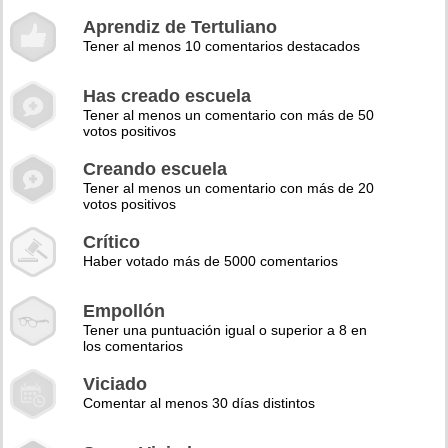
Aprendiz de Tertuliano
Tener al menos 10 comentarios destacados
Has creado escuela
Tener al menos un comentario con más de 50
votos positivos
Creando escuela
Tener al menos un comentario con más de 20
votos positivos
Crítico
Haber votado más de 5000 comentarios
Empollón
Tener una puntuación igual o superior a 8 en
los comentarios
Viciado
Comentar al menos 30 días distintos