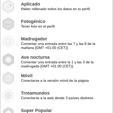
Aplicado
Haber rellenado todos los datos en tu perfil
Fotogénico
Tener foto en el perfil
Madrugador
Comentar una entrada entre las 7 y las 8 de la
mañana [GMT +01:00 (CET)]
Ave nocturna
Comentar una entrada entre la 1 y las 3 de la
madrugada [GMT +01:00 (CET)]
Móvil
Conectarse a la versión móvil de la página
Trotamundos
Conectarse a la web desde 3 países distintos
Super Popular