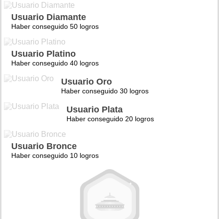
Usuario Diamante
Haber conseguido 50 logros
Usuario Platino
Haber conseguido 40 logros
Usuario Oro
Haber conseguido 30 logros
Usuario Plata
Haber conseguido 20 logros
Usuario Bronce
Haber conseguido 10 logros