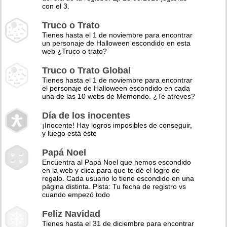
con el 3.
Truco o Trato
Tienes hasta el 1 de noviembre para encontrar
un personaje de Halloween escondido en esta
web ¿Truco o trato?
Truco o Trato Global
Tienes hasta el 1 de noviembre para encontrar
el personaje de Halloween escondido en cada
una de las 10 webs de Memondo. ¿Te atreves?
Día de los inocentes
¡Inocente! Hay logros imposibles de conseguir,
y luego está éste
Papá Noel
Encuentra al Papá Noel que hemos escondido
en la web y clica para que te dé el logro de
regalo. Cada usuario lo tiene escondido en una
página distinta. Pista: Tu fecha de registro vs
cuando empezó todo
Feliz Navidad
Tienes hasta el 31 de diciembre para encontrar