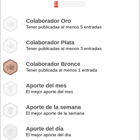
12%
Colaborador Oro
Tener publicadas al menos 5 entradas
Colaborador Plata
Tener publicadas al menos 3 entradas
Colaborador Bronce
Tener publicada al menos 1 entrada
Aporte del mes
El mejor aporte del mes
Aporte de la semana
El mejor aporte de la semana
Aporte del día
El mejor aporte del día