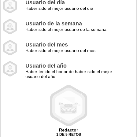
Usuario del día
Haber sido el mejor usuario del día
Usuario de la semana
Haber sido el mejor usuario de la semana
Usuario del mes
Haber sido el mejor usuario del mes
Usuario del año
Haber tenido el honor de haber sido el mejor
usuario del año
Redactor
1 DE 9 RETOS