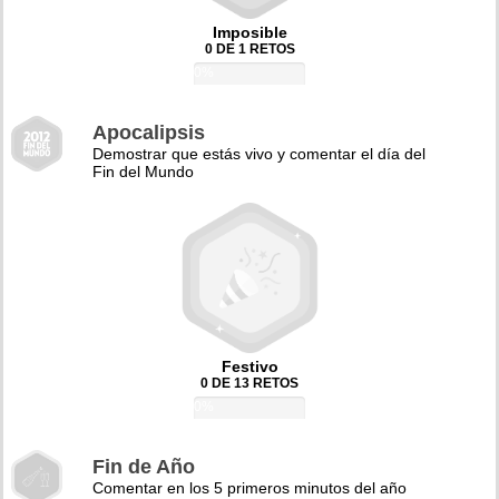
Imposible
0 DE 1 RETOS
0%
Apocalipsis
Demostrar que estás vivo y comentar el día del
Fin del Mundo
Festivo
0 DE 13 RETOS
0%
Fin de Año
Comentar en los 5 primeros minutos del año