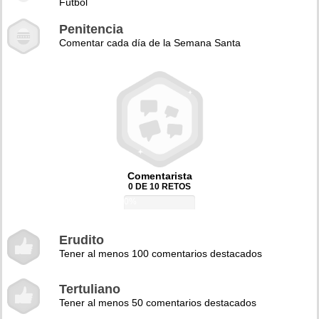
Fútbol
Penitencia
Comentar cada día de la Semana Santa
Comentarista
0 DE 10 RETOS
0%
Erudito
Tener al menos 100 comentarios destacados
Tertuliano
Tener al menos 50 comentarios destacados