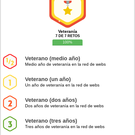
Veteranía
7 DE 7 RETOS
100%
Veterano (medio año)
Medio año de veteranía en la red de webs
Veterano (un año)
Un año de veteranía en la red de webs
Veterano (dos años)
Dos años de veteranía en la red de webs
Veterano (tres años)
Tres años de veteranía en la red de webs