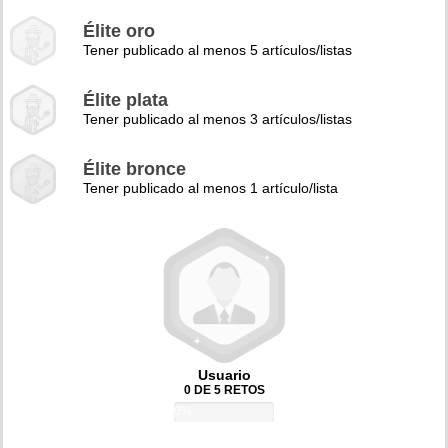
Élite oro
Tener publicado al menos 5 artículos/listas
Élite plata
Tener publicado al menos 3 artículos/listas
Élite bronce
Tener publicado al menos 1 artículo/lista
Usuario
0 DE 5 RETOS
0%