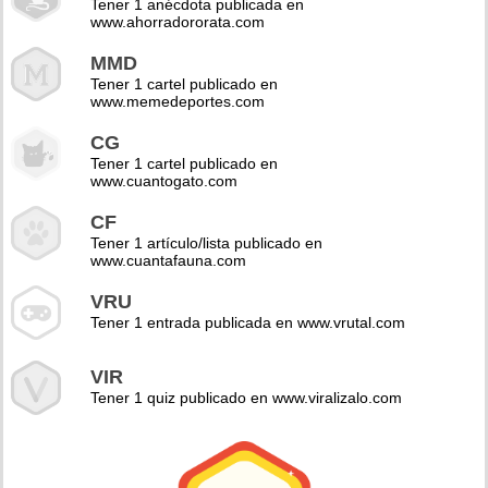
Tener 1 anécdota publicada en
www.ahorradororata.com
MMD
Tener 1 cartel publicado en
www.memedeportes.com
CG
Tener 1 cartel publicado en
www.cuantogato.com
CF
Tener 1 artículo/lista publicado en
www.cuantafauna.com
VRU
Tener 1 entrada publicada en www.vrutal.com
VIR
Tener 1 quiz publicado en www.viralizalo.com