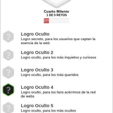
Cuarto Milenio
1 DE 5 RETOS
20%
Logro Oculto
Logro secreto, para los usuarios que captan la
esencia de la web
Logro Oculto 2
Logro oculto, para los más inquietos y curiosos
Logro Oculto 3
Logro oculto, para los más queridos
Logro Oculto 4
Logro oculto, para los fans acérrimos de la red
de webs
Logro Oculto 5
Logro oculto, para los más ocultos