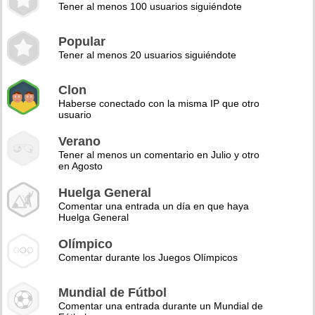
Tener al menos 100 usuarios siguiéndote
Popular
Tener al menos 20 usuarios siguiéndote
Clon
Haberse conectado con la misma IP que otro
usuario
Verano
Tener al menos un comentario en Julio y otro
en Agosto
Huelga General
Comentar una entrada un día en que haya
Huelga General
Olímpico
Comentar durante los Juegos Olímpicos
Mundial de Fútbol
Comentar una entrada durante un Mundial de