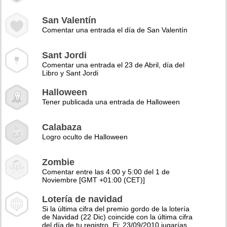
San Valentín
Comentar una entrada el día de San Valentín
Sant Jordi
Comentar una entrada el 23 de Abril, día del
Libro y Sant Jordi
Halloween
Tener publicada una entrada de Halloween
Calabaza
Logro oculto de Halloween
Zombie
Comentar entre las 4:00 y 5:00 del 1 de
Noviembre [GMT +01:00 (CET)]
Lotería de navidad
Si la última cifra del premio gordo de la lotería
de Navidad (22 Dic) coincide con la última cifra
del día de tu registro. Ej: 23/09/2010 jugarías