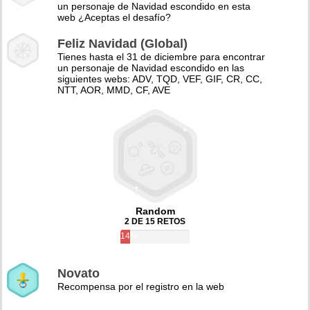
un personaje de Navidad escondido en esta
web ¿Aceptas el desafío?
Feliz Navidad (Global)
Tienes hasta el 31 de diciembre para encontrar
un personaje de Navidad escondido en las
siguientes webs: ADV, TQD, VEF, GIF, CR, CC,
NTT, AOR, MMD, CF, AVE
Random
2 DE 15 RETOS
14%
Novato
Recompensa por el registro en la web