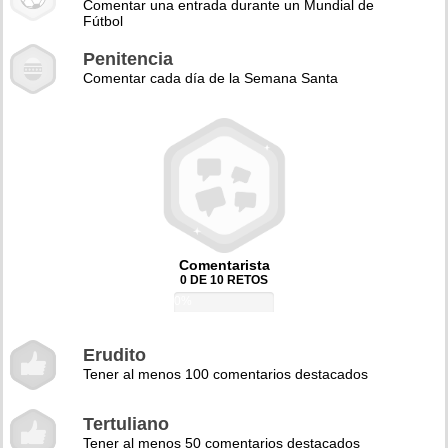
Comentar una entrada durante un Mundial de
Fútbol
Penitencia
Comentar cada día de la Semana Santa
Comentarista
0 DE 10 RETOS
0%
Erudito
Tener al menos 100 comentarios destacados
Tertuliano
Tener al menos 50 comentarios destacados