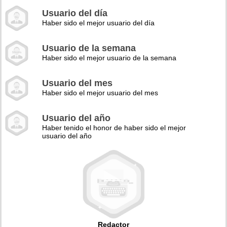
Usuario del día
Haber sido el mejor usuario del día
Usuario de la semana
Haber sido el mejor usuario de la semana
Usuario del mes
Haber sido el mejor usuario del mes
Usuario del año
Haber tenido el honor de haber sido el mejor
usuario del año
Redactor