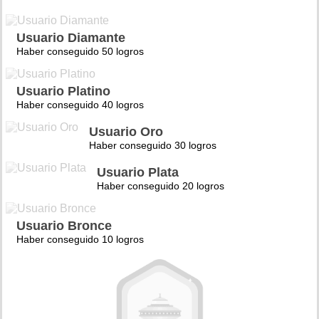
Usuario Diamante
Haber conseguido 50 logros
Usuario Platino
Haber conseguido 40 logros
Usuario Oro
Haber conseguido 30 logros
Usuario Plata
Haber conseguido 20 logros
Usuario Bronce
Haber conseguido 10 logros