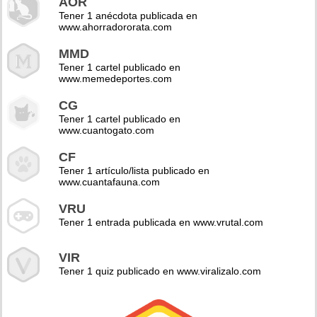
AOR
Tener 1 anécdota publicada en
www.ahorradororata.com
MMD
Tener 1 cartel publicado en
www.memedeportes.com
CG
Tener 1 cartel publicado en
www.cuantogato.com
CF
Tener 1 artículo/lista publicado en
www.cuantafauna.com
VRU
Tener 1 entrada publicada en www.vrutal.com
VIR
Tener 1 quiz publicado en www.viralizalo.com