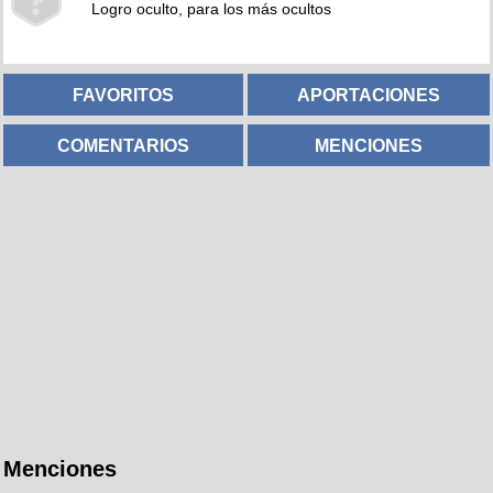
Logro oculto, para los más ocultos
FAVORITOS
APORTACIONES
COMENTARIOS
MENCIONES
Menciones