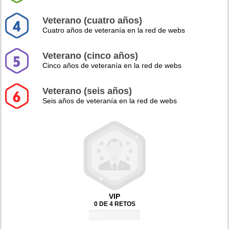
Veterano (cuatro años)
Cuatro años de veteranía en la red de webs
Veterano (cinco años)
Cinco años de veteranía en la red de webs
Veterano (seis años)
Seis años de veteranía en la red de webs
VIP
0 DE 4 RETOS
0%