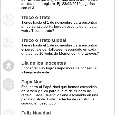
del día de tu registro. Ej: 23/09/2010 jugarías
con el 3.
Truco o Trato
Tienes hasta el 1 de noviembre para encontrar
un personaje de Halloween escondido en esta
web ¿Truco o trato?
Truco o Trato Global
Tienes hasta el 1 de noviembre para encontrar
el personaje de Halloween escondido en cada
una de las 10 webs de Memondo. ¿Te atreves?
Día de los inocentes
¡Inocente! Hay logros imposibles de conseguir,
y luego está éste
Papá Noel
Encuentra al Papá Noel que hemos escondido
en la web y clica para que te dé el logro de
regalo. Cada usuario lo tiene escondido en una
página distinta. Pista: Tu fecha de registro vs
cuando empezó todo
Feliz Navidad