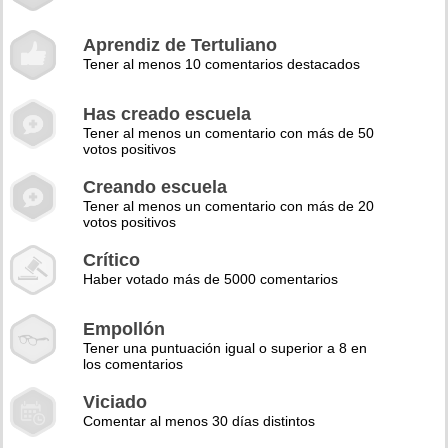
Aprendiz de Tertuliano
Tener al menos 10 comentarios destacados
Has creado escuela
Tener al menos un comentario con más de 50
votos positivos
Creando escuela
Tener al menos un comentario con más de 20
votos positivos
Crítico
Haber votado más de 5000 comentarios
Empollón
Tener una puntuación igual o superior a 8 en
los comentarios
Viciado
Comentar al menos 30 días distintos