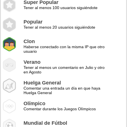
Super Popular
Tener al menos 100 usuarios siguiéndote
Popular
Tener al menos 20 usuarios siguiéndote
Clon
Haberse conectado con la misma IP que otro
usuario
Verano
Tener al menos un comentario en Julio y otro
en Agosto
Huelga General
Comentar una entrada un día en que haya
Huelga General
Olímpico
Comentar durante los Juegos Olímpicos
Mundial de Fútbol