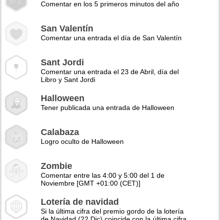
Comentar en los 5 primeros minutos del año
San Valentín
Comentar una entrada el día de San Valentín
Sant Jordi
Comentar una entrada el 23 de Abril, día del
Libro y Sant Jordi
Halloween
Tener publicada una entrada de Halloween
Calabaza
Logro oculto de Halloween
Zombie
Comentar entre las 4:00 y 5:00 del 1 de
Noviembre [GMT +01:00 (CET)]
Lotería de navidad
Si la última cifra del premio gordo de la lotería
de Navidad (22 Dic) coincide con la última cifra