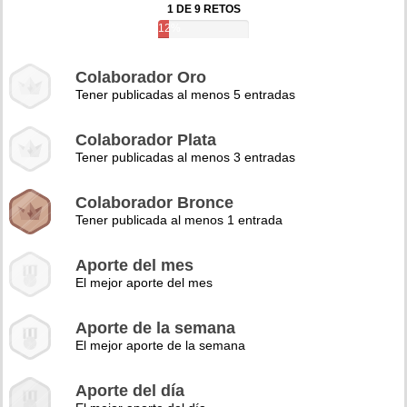
1 DE 9 RETOS
12%
Colaborador Oro
Tener publicadas al menos 5 entradas
Colaborador Plata
Tener publicadas al menos 3 entradas
Colaborador Bronce
Tener publicada al menos 1 entrada
Aporte del mes
El mejor aporte del mes
Aporte de la semana
El mejor aporte de la semana
Aporte del día