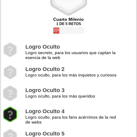
Cuarto Milenio
1 DE 5 RETOS
20%
Logro Oculto
Logro secreto, para los usuarios que captan la
esencia de la web
Logro Oculto 2
Logro oculto, para los más inquietos y curiosos
Logro Oculto 3
Logro oculto, para los más queridos
Logro Oculto 4
Logro oculto, para los fans acérrimos de la red
de webs
Logro Oculto 5