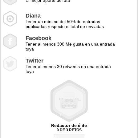
El mejor aporte del día
Diana
Tener un mínimo del 50% de entradas
publicadas respecto el total de enviadas
Facebook
Tener al menos 300 Me gusta en una entrada
tuya
Twitter
Tener al menos 30 retweets en una entrada
tuya
Redactor de élite
0 DE 3 RETOS
0%