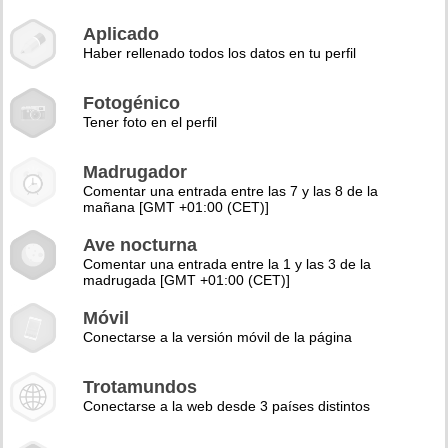
Aplicado
Haber rellenado todos los datos en tu perfil
Fotogénico
Tener foto en el perfil
Madrugador
Comentar una entrada entre las 7 y las 8 de la
mañana [GMT +01:00 (CET)]
Ave nocturna
Comentar una entrada entre la 1 y las 3 de la
madrugada [GMT +01:00 (CET)]
Móvil
Conectarse a la versión móvil de la página
Trotamundos
Conectarse a la web desde 3 países distintos