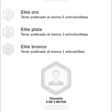
Élite oro
Tener publicado al menos 5 artículos/listas
Élite plata
Tener publicado al menos 3 artículos/listas
Élite bronce
Tener publicado al menos 1 artículo/lista
Usuario
0 DE 5 RETOS
0%