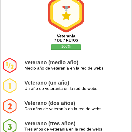
Veteranía
7 DE 7 RETOS
100%
Veterano (medio año)
Medio año de veteranía en la red de webs
Veterano (un año)
Un año de veteranía en la red de webs
Veterano (dos años)
Dos años de veteranía en la red de webs
Veterano (tres años)
Tres años de veteranía en la red de webs