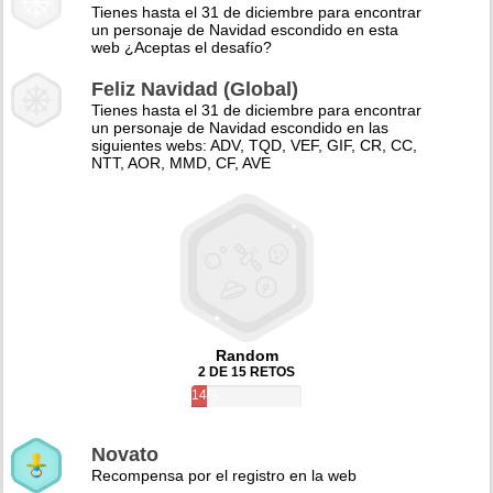
Tienes hasta el 31 de diciembre para encontrar
un personaje de Navidad escondido en esta
web ¿Aceptas el desafío?
Feliz Navidad (Global)
Tienes hasta el 31 de diciembre para encontrar
un personaje de Navidad escondido en las
siguientes webs: ADV, TQD, VEF, GIF, CR, CC,
NTT, AOR, MMD, CF, AVE
Random
2 DE 15 RETOS
14%
Novato
Recompensa por el registro en la web