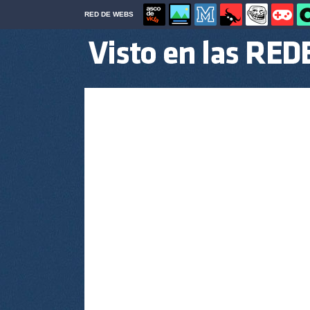
RED DE WEBS