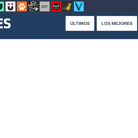
ÚLTIMOS
LOS MEJORES