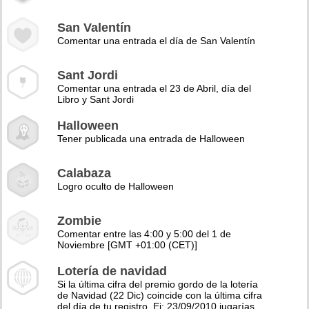
San Valentín
Comentar una entrada el día de San Valentín
Sant Jordi
Comentar una entrada el 23 de Abril, día del
Libro y Sant Jordi
Halloween
Tener publicada una entrada de Halloween
Calabaza
Logro oculto de Halloween
Zombie
Comentar entre las 4:00 y 5:00 del 1 de
Noviembre [GMT +01:00 (CET)]
Lotería de navidad
Si la última cifra del premio gordo de la lotería
de Navidad (22 Dic) coincide con la última cifra
del día de tu registro. Ej: 23/09/2010 jugarías