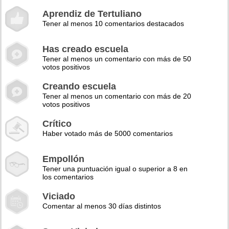
Aprendiz de Tertuliano
Tener al menos 10 comentarios destacados
Has creado escuela
Tener al menos un comentario con más de 50
votos positivos
Creando escuela
Tener al menos un comentario con más de 20
votos positivos
Crítico
Haber votado más de 5000 comentarios
Empollón
Tener una puntuación igual o superior a 8 en
los comentarios
Viciado
Comentar al menos 30 días distintos