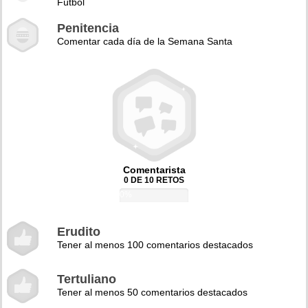
Fútbol
Penitencia
Comentar cada día de la Semana Santa
Comentarista
0 DE 10 RETOS
0%
Erudito
Tener al menos 100 comentarios destacados
Tertuliano
Tener al menos 50 comentarios destacados