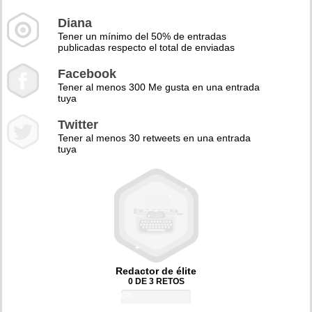
Diana
Tener un mínimo del 50% de entradas
publicadas respecto el total de enviadas
Facebook
Tener al menos 300 Me gusta en una entrada
tuya
Twitter
Tener al menos 30 retweets en una entrada
tuya
Redactor de élite
0 DE 3 RETOS
0%