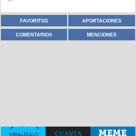
FAVORITOS
APORTACIONES
COMENTARIOS
MENCIONES