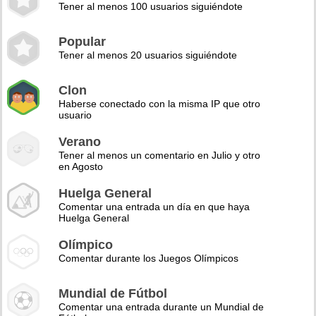
Tener al menos 100 usuarios siguiéndote
Popular
Tener al menos 20 usuarios siguiéndote
Clon
Haberse conectado con la misma IP que otro
usuario
Verano
Tener al menos un comentario en Julio y otro
en Agosto
Huelga General
Comentar una entrada un día en que haya
Huelga General
Olímpico
Comentar durante los Juegos Olímpicos
Mundial de Fútbol
Comentar una entrada durante un Mundial de