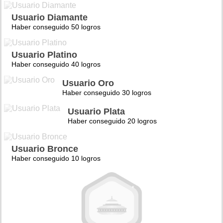
Usuario Diamante
Haber conseguido 50 logros
Usuario Platino
Haber conseguido 40 logros
Usuario Oro
Haber conseguido 30 logros
Usuario Plata
Haber conseguido 20 logros
Usuario Bronce
Haber conseguido 10 logros