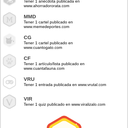
Tener 1 anécdota publicada en
www.ahorradororata.com
MMD
Tener 1 cartel publicado en
www.memedeportes.com
CG
Tener 1 cartel publicado en
www.cuantogato.com
CF
Tener 1 artículo/lista publicado en
www.cuantafauna.com
VRU
Tener 1 entrada publicada en www.vrutal.com
VIR
Tener 1 quiz publicado en www.viralizalo.com