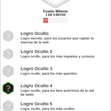
Cuarto Milenio
1 DE 5 RETOS
20%
Logro Oculto
Logro secreto, para los usuarios que captan la
esencia de la web
Logro Oculto 2
Logro oculto, para los más inquietos y curiosos
Logro Oculto 3
Logro oculto, para los más queridos
Logro Oculto 4
Logro oculto, para los fans acérrimos de la red
de webs
Logro Oculto 5
Logro oculto, para los más ocultos