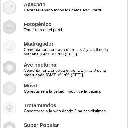
Aplicado
Haber rellenado todos los datos en tu perfil
Fotogénico
Tener foto en el perfil
Madrugador
Comentar una entrada entre las 7 y las 8 de la
mañana [GMT +01:00 (CET)]
Ave nocturna
Comentar una entrada entre la 1 y las 3 de la
madrugada [GMT +01:00 (CET)]
Móvil
Conectarse a la versión móvil de la página
Trotamundos
Conectarse a la web desde 3 países distintos
Super Popular