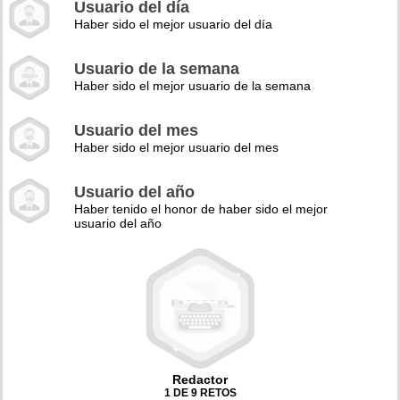
Usuario del día
Haber sido el mejor usuario del día
Usuario de la semana
Haber sido el mejor usuario de la semana
Usuario del mes
Haber sido el mejor usuario del mes
Usuario del año
Haber tenido el honor de haber sido el mejor
usuario del año
Redactor
1 DE 9 RETOS