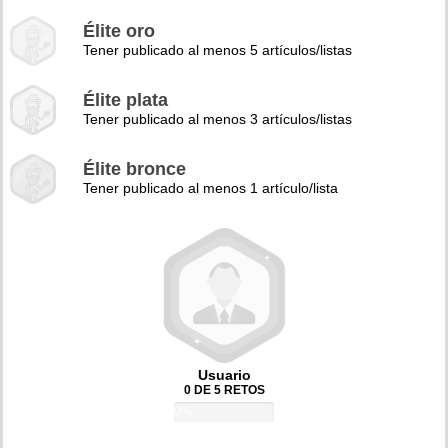
Élite oro
Tener publicado al menos 5 artículos/listas
Élite plata
Tener publicado al menos 3 artículos/listas
Élite bronce
Tener publicado al menos 1 artículo/lista
Usuario
0 DE 5 RETOS
0%