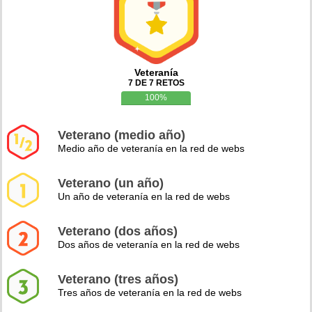
Veteranía
7 DE 7 RETOS
100%
Veterano (medio año)
Medio año de veteranía en la red de webs
Veterano (un año)
Un año de veteranía en la red de webs
Veterano (dos años)
Dos años de veteranía en la red de webs
Veterano (tres años)
Tres años de veteranía en la red de webs