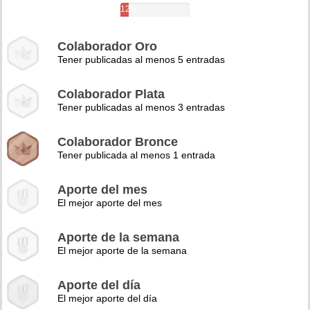
12%
Colaborador Oro
Tener publicadas al menos 5 entradas
Colaborador Plata
Tener publicadas al menos 3 entradas
Colaborador Bronce
Tener publicada al menos 1 entrada
Aporte del mes
El mejor aporte del mes
Aporte de la semana
El mejor aporte de la semana
Aporte del día
El mejor aporte del día