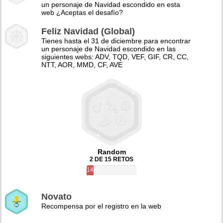
un personaje de Navidad escondido en esta
web ¿Aceptas el desafío?
Feliz Navidad (Global)
Tienes hasta el 31 de diciembre para encontrar
un personaje de Navidad escondido en las
siguientes webs: ADV, TQD, VEF, GIF, CR, CC,
NTT, AOR, MMD, CF, AVE
Random
2 DE 15 RETOS
14%
Novato
Recompensa por el registro en la web