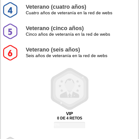
Veterano (cuatro años)
Cuatro años de veteranía en la red de webs
Veterano (cinco años)
Cinco años de veteranía en la red de webs
Veterano (seis años)
Seis años de veteranía en la red de webs
VIP
0 DE 4 RETOS
0%