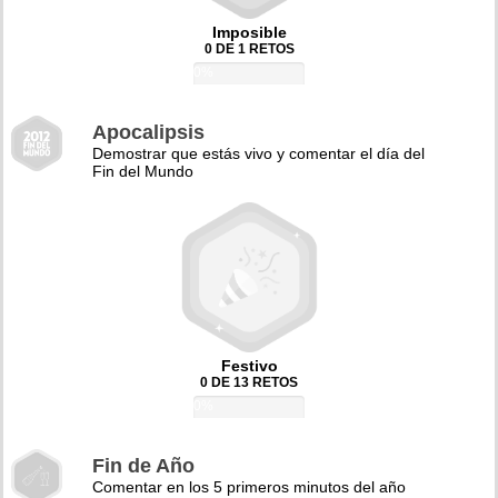
Imposible
0 DE 1 RETOS
0%
Apocalipsis
Demostrar que estás vivo y comentar el día del
Fin del Mundo
Festivo
0 DE 13 RETOS
0%
Fin de Año
Comentar en los 5 primeros minutos del año