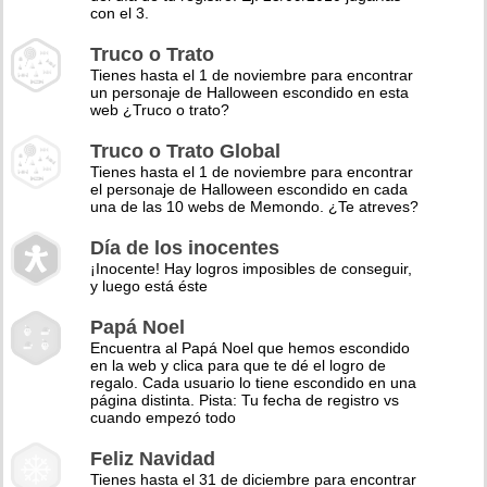
con el 3.
Truco o Trato
Tienes hasta el 1 de noviembre para encontrar
un personaje de Halloween escondido en esta
web ¿Truco o trato?
Truco o Trato Global
Tienes hasta el 1 de noviembre para encontrar
el personaje de Halloween escondido en cada
una de las 10 webs de Memondo. ¿Te atreves?
Día de los inocentes
¡Inocente! Hay logros imposibles de conseguir,
y luego está éste
Papá Noel
Encuentra al Papá Noel que hemos escondido
en la web y clica para que te dé el logro de
regalo. Cada usuario lo tiene escondido en una
página distinta. Pista: Tu fecha de registro vs
cuando empezó todo
Feliz Navidad
Tienes hasta el 31 de diciembre para encontrar