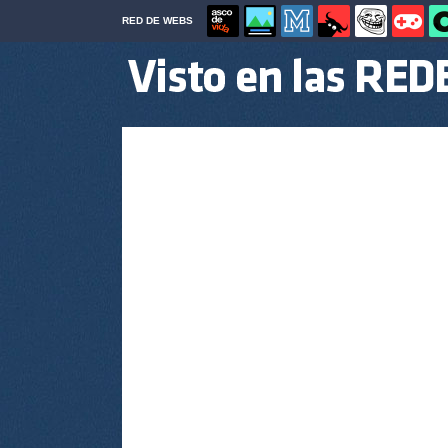
RED DE WEBS