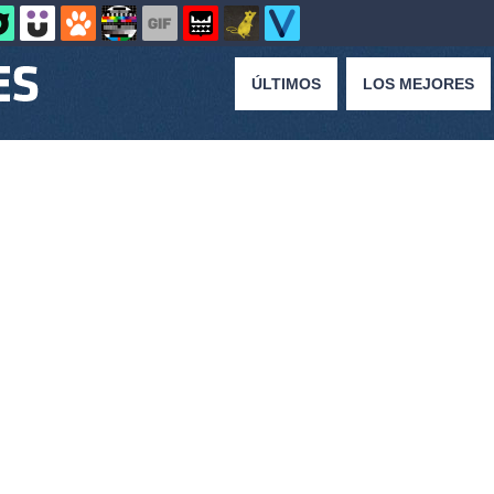
ÚLTIMOS
LOS MEJORES