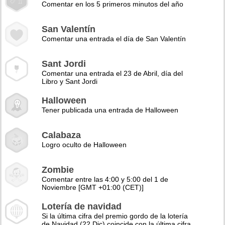
Comentar en los 5 primeros minutos del año
San Valentín
Comentar una entrada el día de San Valentín
Sant Jordi
Comentar una entrada el 23 de Abril, día del
Libro y Sant Jordi
Halloween
Tener publicada una entrada de Halloween
Calabaza
Logro oculto de Halloween
Zombie
Comentar entre las 4:00 y 5:00 del 1 de
Noviembre [GMT +01:00 (CET)]
Lotería de navidad
Si la última cifra del premio gordo de la lotería
de Navidad (22 Dic) coincide con la última cifra