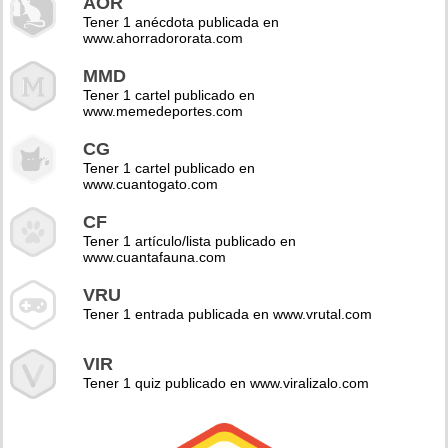
AOR
Tener 1 anécdota publicada en
www.ahorradororata.com
MMD
Tener 1 cartel publicado en
www.memedeportes.com
CG
Tener 1 cartel publicado en
www.cuantogato.com
CF
Tener 1 artículo/lista publicado en
www.cuantafauna.com
VRU
Tener 1 entrada publicada en www.vrutal.com
VIR
Tener 1 quiz publicado en www.viralizalo.com