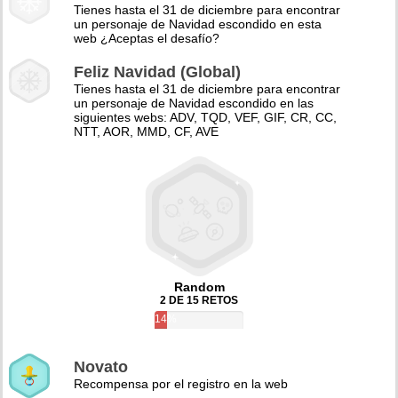
Tienes hasta el 31 de diciembre para encontrar
un personaje de Navidad escondido en esta
web ¿Aceptas el desafío?
Feliz Navidad (Global)
Tienes hasta el 31 de diciembre para encontrar
un personaje de Navidad escondido en las
siguientes webs: ADV, TQD, VEF, GIF, CR, CC,
NTT, AOR, MMD, CF, AVE
Random
2 DE 15 RETOS
14%
Novato
Recompensa por el registro en la web