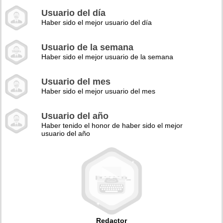
Usuario del día
Haber sido el mejor usuario del día
Usuario de la semana
Haber sido el mejor usuario de la semana
Usuario del mes
Haber sido el mejor usuario del mes
Usuario del año
Haber tenido el honor de haber sido el mejor
usuario del año
Redactor