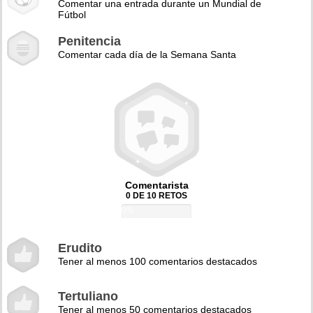
Comentar una entrada durante un Mundial de
Fútbol
Penitencia
Comentar cada día de la Semana Santa
Comentarista
0 DE 10 RETOS
0%
Erudito
Tener al menos 100 comentarios destacados
Tertuliano
Tener al menos 50 comentarios destacados