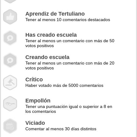
Aprendiz de Tertuliano
Tener al menos 10 comentarios destacados
Has creado escuela
Tener al menos un comentario con más de 50
votos positivos
Creando escuela
Tener al menos un comentario con más de 20
votos positivos
Crítico
Haber votado más de 5000 comentarios
Empollón
Tener una puntuación igual o superior a 8 en
los comentarios
Viciado
Comentar al menos 30 días distintos