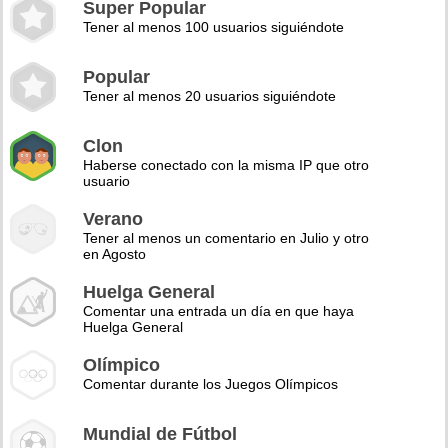
Super Popular
Tener al menos 100 usuarios siguiéndote
Popular
Tener al menos 20 usuarios siguiéndote
Clon
Haberse conectado con la misma IP que otro
usuario
Verano
Tener al menos un comentario en Julio y otro
en Agosto
Huelga General
Comentar una entrada un día en que haya
Huelga General
Olímpico
Comentar durante los Juegos Olímpicos
Mundial de Fútbol