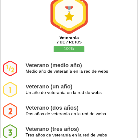
Veteranía
7 DE 7 RETOS
100%
Veterano (medio año)
Medio año de veteranía en la red de webs
Veterano (un año)
Un año de veteranía en la red de webs
Veterano (dos años)
Dos años de veteranía en la red de webs
Veterano (tres años)
Tres años de veteranía en la red de webs