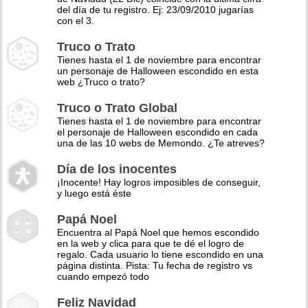
del día de tu registro. Ej: 23/09/2010 jugarías
con el 3.
Truco o Trato
Tienes hasta el 1 de noviembre para encontrar
un personaje de Halloween escondido en esta
web ¿Truco o trato?
Truco o Trato Global
Tienes hasta el 1 de noviembre para encontrar
el personaje de Halloween escondido en cada
una de las 10 webs de Memondo. ¿Te atreves?
Día de los inocentes
¡Inocente! Hay logros imposibles de conseguir,
y luego está éste
Papá Noel
Encuentra al Papá Noel que hemos escondido
en la web y clica para que te dé el logro de
regalo. Cada usuario lo tiene escondido en una
página distinta. Pista: Tu fecha de registro vs
cuando empezó todo
Feliz Navidad