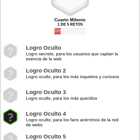
Cuarto Milenio
1 DE 5 RETOS
20%
Logro Oculto
Logro secreto, para los usuarios que captan la
esencia de la web
Logro Oculto 2
Logro oculto, para los más inquietos y curiosos
Logro Oculto 3
Logro oculto, para los más queridos
Logro Oculto 4
Logro oculto, para los fans acérrimos de la red
de webs
Logro Oculto 5