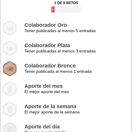
1 DE 9 RETOS
12%
Colaborador Oro
Tener publicadas al menos 5 entradas
Colaborador Plata
Tener publicadas al menos 3 entradas
Colaborador Bronce
Tener publicada al menos 1 entrada
Aporte del mes
El mejor aporte del mes
Aporte de la semana
El mejor aporte de la semana
Aporte del día