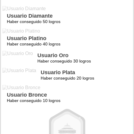
Usuario Diamante
Haber conseguido 50 logros
Usuario Platino
Haber conseguido 40 logros
Usuario Oro
Haber conseguido 30 logros
Usuario Plata
Haber conseguido 20 logros
Usuario Bronce
Haber conseguido 10 logros