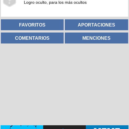
Logro oculto, para los más ocultos
FAVORITOS
APORTACIONES
COMENTARIOS
MENCIONES