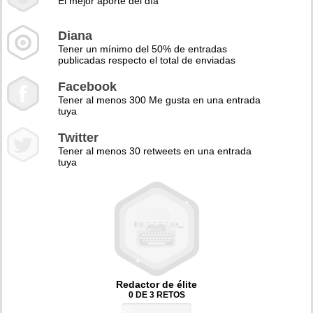
El mejor aporte del día
Diana
Tener un mínimo del 50% de entradas
publicadas respecto el total de enviadas
Facebook
Tener al menos 300 Me gusta en una entrada
tuya
Twitter
Tener al menos 30 retweets en una entrada
tuya
Redactor de élite
0 DE 3 RETOS
0%