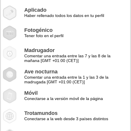
Aplicado
Haber rellenado todos los datos en tu perfil
Fotogénico
Tener foto en el perfil
Madrugador
Comentar una entrada entre las 7 y las 8 de la
mañana [GMT +01:00 (CET)]
Ave nocturna
Comentar una entrada entre la 1 y las 3 de la
madrugada [GMT +01:00 (CET)]
Móvil
Conectarse a la versión móvil de la página
Trotamundos
Conectarse a la web desde 3 países distintos