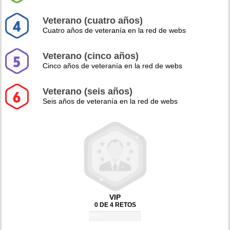
Veterano (cuatro años)
Cuatro años de veteranía en la red de webs
Veterano (cinco años)
Cinco años de veteranía en la red de webs
Veterano (seis años)
Seis años de veteranía en la red de webs
VIP
0 DE 4 RETOS
0%