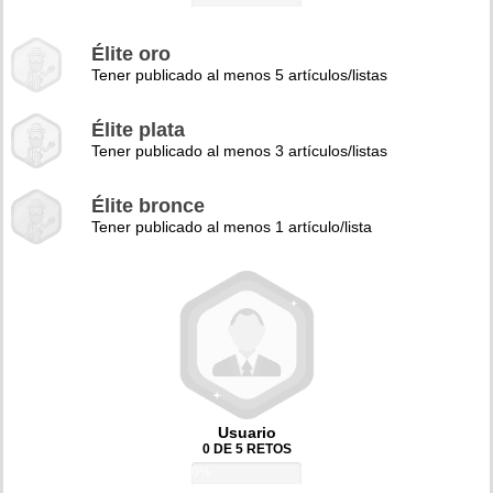
Élite oro
Tener publicado al menos 5 artículos/listas
Élite plata
Tener publicado al menos 3 artículos/listas
Élite bronce
Tener publicado al menos 1 artículo/lista
Usuario
0 DE 5 RETOS
0%