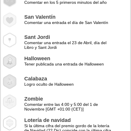
Comentar en los 5 primeros minutos del año
San Valentín
Comentar una entrada el día de San Valentín
Sant Jordi
Comentar una entrada el 23 de Abril, día del
Libro y Sant Jordi
Halloween
Tener publicada una entrada de Halloween
Calabaza
Logro oculto de Halloween
Zombie
Comentar entre las 4:00 y 5:00 del 1 de
Noviembre [GMT +01:00 (CET)]
Lotería de navidad
Si la última cifra del premio gordo de la lotería
de Navidad (22 Dic) coincide con la última cifra