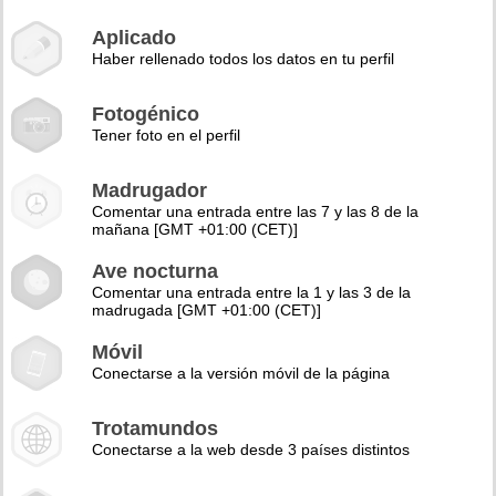
Aplicado
Haber rellenado todos los datos en tu perfil
Fotogénico
Tener foto en el perfil
Madrugador
Comentar una entrada entre las 7 y las 8 de la
mañana [GMT +01:00 (CET)]
Ave nocturna
Comentar una entrada entre la 1 y las 3 de la
madrugada [GMT +01:00 (CET)]
Móvil
Conectarse a la versión móvil de la página
Trotamundos
Conectarse a la web desde 3 países distintos