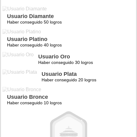
Usuario Diamante
Haber conseguido 50 logros
Usuario Platino
Haber conseguido 40 logros
Usuario Oro
Haber conseguido 30 logros
Usuario Plata
Haber conseguido 20 logros
Usuario Bronce
Haber conseguido 10 logros