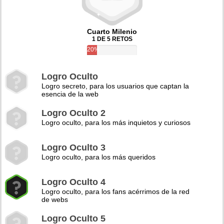
Cuarto Milenio
1 DE 5 RETOS
20%
Logro Oculto
Logro secreto, para los usuarios que captan la
esencia de la web
Logro Oculto 2
Logro oculto, para los más inquietos y curiosos
Logro Oculto 3
Logro oculto, para los más queridos
Logro Oculto 4
Logro oculto, para los fans acérrimos de la red
de webs
Logro Oculto 5