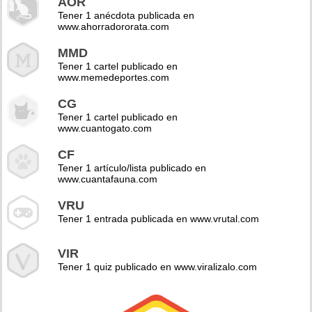
AOR
Tener 1 anécdota publicada en
www.ahorradororata.com
MMD
Tener 1 cartel publicado en
www.memedeportes.com
CG
Tener 1 cartel publicado en
www.cuantogato.com
CF
Tener 1 artículo/lista publicado en
www.cuantafauna.com
VRU
Tener 1 entrada publicada en www.vrutal.com
VIR
Tener 1 quiz publicado en www.viralizalo.com