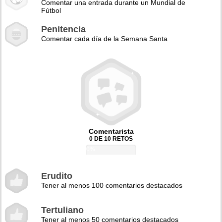
Comentar una entrada durante un Mundial de
Fútbol
Penitencia
Comentar cada día de la Semana Santa
Comentarista
0 DE 10 RETOS
0%
Erudito
Tener al menos 100 comentarios destacados
Tertuliano
Tener al menos 50 comentarios destacados