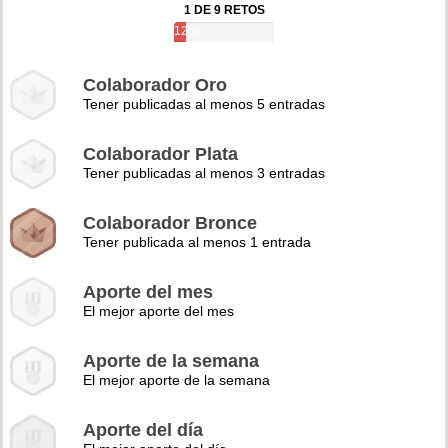
1 DE 9 RETOS
12%
Colaborador Oro
Tener publicadas al menos 5 entradas
Colaborador Plata
Tener publicadas al menos 3 entradas
Colaborador Bronce
Tener publicada al menos 1 entrada
Aporte del mes
El mejor aporte del mes
Aporte de la semana
El mejor aporte de la semana
Aporte del día