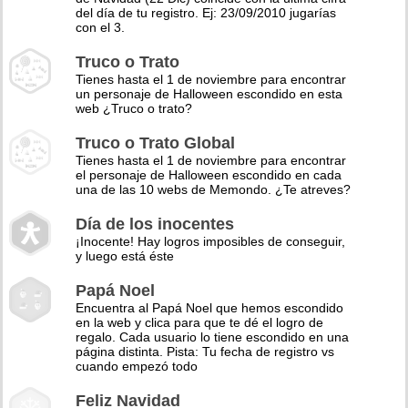
del día de tu registro. Ej: 23/09/2010 jugarías
con el 3.
Truco o Trato
Tienes hasta el 1 de noviembre para encontrar
un personaje de Halloween escondido en esta
web ¿Truco o trato?
Truco o Trato Global
Tienes hasta el 1 de noviembre para encontrar
el personaje de Halloween escondido en cada
una de las 10 webs de Memondo. ¿Te atreves?
Día de los inocentes
¡Inocente! Hay logros imposibles de conseguir,
y luego está éste
Papá Noel
Encuentra al Papá Noel que hemos escondido
en la web y clica para que te dé el logro de
regalo. Cada usuario lo tiene escondido en una
página distinta. Pista: Tu fecha de registro vs
cuando empezó todo
Feliz Navidad