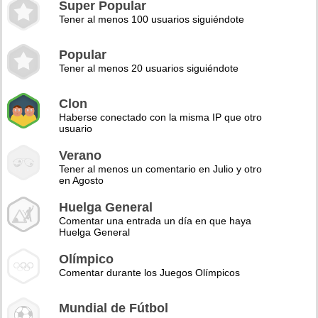
Super Popular
Tener al menos 100 usuarios siguiéndote
Popular
Tener al menos 20 usuarios siguiéndote
Clon
Haberse conectado con la misma IP que otro
usuario
Verano
Tener al menos un comentario en Julio y otro
en Agosto
Huelga General
Comentar una entrada un día en que haya
Huelga General
Olímpico
Comentar durante los Juegos Olímpicos
Mundial de Fútbol