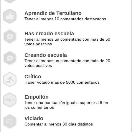
Aprendiz de Tertuliano
Tener al menos 10 comentarios destacados
Has creado escuela
Tener al menos un comentario con más de 50
votos positivos
Creando escuela
Tener al menos un comentario con más de 20
votos positivos
Crítico
Haber votado más de 5000 comentarios
Empollón
Tener una puntuación igual o superior a 8 en
los comentarios
Viciado
Comentar al menos 30 días distintos