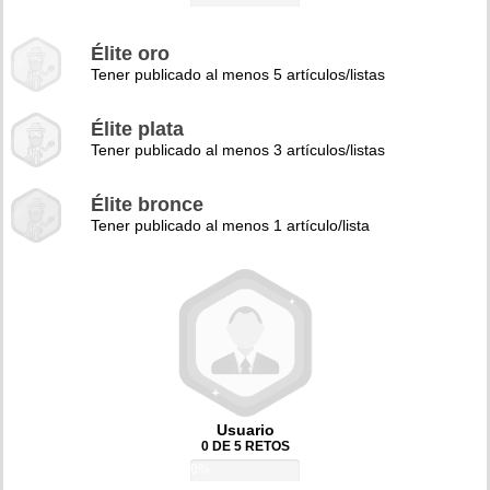
Élite oro
Tener publicado al menos 5 artículos/listas
Élite plata
Tener publicado al menos 3 artículos/listas
Élite bronce
Tener publicado al menos 1 artículo/lista
Usuario
0 DE 5 RETOS
0%