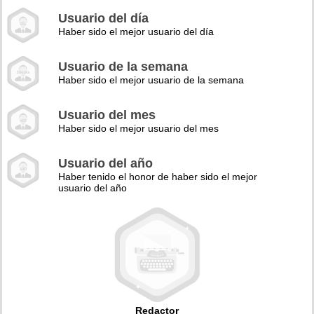
Usuario del día
Haber sido el mejor usuario del día
Usuario de la semana
Haber sido el mejor usuario de la semana
Usuario del mes
Haber sido el mejor usuario del mes
Usuario del año
Haber tenido el honor de haber sido el mejor
usuario del año
Redactor