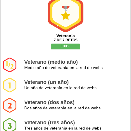
Veteranía
7 DE 7 RETOS
100%
Veterano (medio año)
Medio año de veteranía en la red de webs
Veterano (un año)
Un año de veteranía en la red de webs
Veterano (dos años)
Dos años de veteranía en la red de webs
Veterano (tres años)
Tres años de veteranía en la red de webs