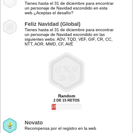
Tienes hasta el 31 de diciembre para encontrar
un personaje de Navidad escondido en esta
web ¿Aceptas el desafío?
Feliz Navidad (Global)
Tienes hasta el 31 de diciembre para encontrar
un personaje de Navidad escondido en las
siguientes webs: ADV, TQD, VEF, GIF, CR, CC,
NTT, AOR, MMD, CF, AVE
Random
2 DE 15 RETOS
14%
Novato
Recompensa por el registro en la web