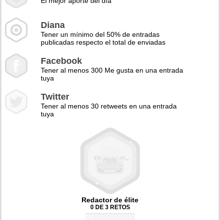
El mejor aporte del día
Diana
Tener un mínimo del 50% de entradas
publicadas respecto el total de enviadas
Facebook
Tener al menos 300 Me gusta en una entrada
tuya
Twitter
Tener al menos 30 retweets en una entrada
tuya
Redactor de élite
0 DE 3 RETOS
0%