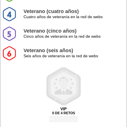
Veterano (cuatro años)
Cuatro años de veteranía en la red de webs
Veterano (cinco años)
Cinco años de veteranía en la red de webs
Veterano (seis años)
Seis años de veteranía en la red de webs
VIP
0 DE 4 RETOS
0%