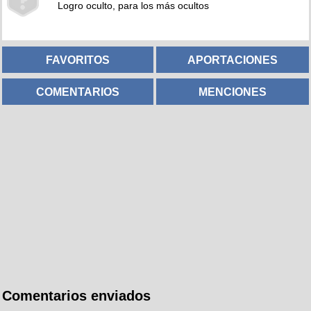
Logro oculto, para los más ocultos
FAVORITOS
APORTACIONES
COMENTARIOS
MENCIONES
Comentarios enviados