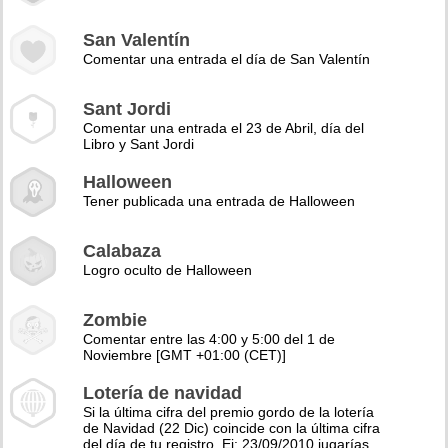
San Valentín
Comentar una entrada el día de San Valentín
Sant Jordi
Comentar una entrada el 23 de Abril, día del
Libro y Sant Jordi
Halloween
Tener publicada una entrada de Halloween
Calabaza
Logro oculto de Halloween
Zombie
Comentar entre las 4:00 y 5:00 del 1 de
Noviembre [GMT +01:00 (CET)]
Lotería de navidad
Si la última cifra del premio gordo de la lotería
de Navidad (22 Dic) coincide con la última cifra
del día de tu registro. Ej: 23/09/2010 jugarías