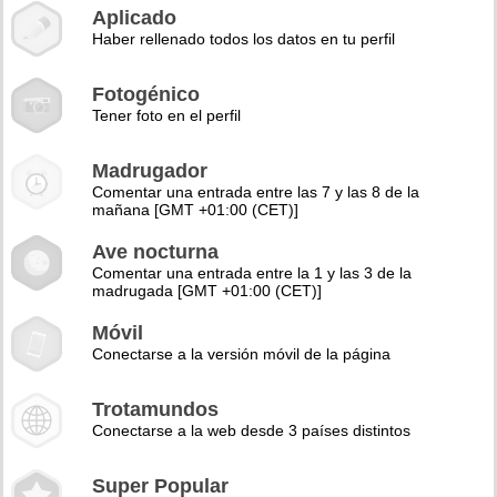
Aplicado
Haber rellenado todos los datos en tu perfil
Fotogénico
Tener foto en el perfil
Madrugador
Comentar una entrada entre las 7 y las 8 de la
mañana [GMT +01:00 (CET)]
Ave nocturna
Comentar una entrada entre la 1 y las 3 de la
madrugada [GMT +01:00 (CET)]
Móvil
Conectarse a la versión móvil de la página
Trotamundos
Conectarse a la web desde 3 países distintos
Super Popular