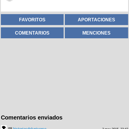
FAVORITOS
APORTACIONES
COMENTARIOS
MENCIONES
Comentarios enviados
#8
historiasdeluniverso