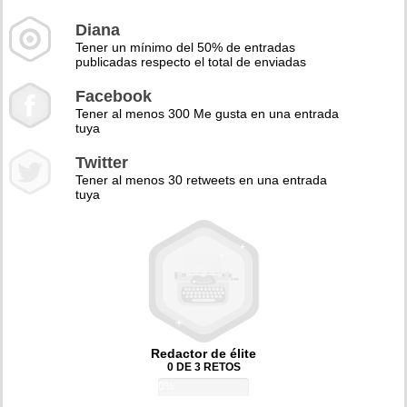
Diana
Tener un mínimo del 50% de entradas
publicadas respecto el total de enviadas
Facebook
Tener al menos 300 Me gusta en una entrada
tuya
Twitter
Tener al menos 30 retweets en una entrada
tuya
Redactor de élite
0 DE 3 RETOS
0%