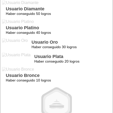
Usuario Diamante
Haber conseguido 50 logros
Usuario Platino
Haber conseguido 40 logros
Usuario Oro
Haber conseguido 30 logros
Usuario Plata
Haber conseguido 20 logros
Usuario Bronce
Haber conseguido 10 logros