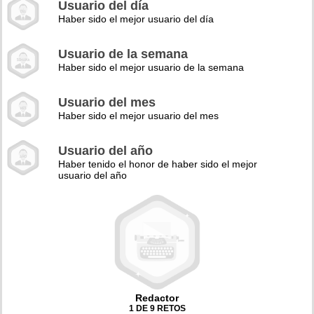
Usuario del día
Haber sido el mejor usuario del día
Usuario de la semana
Haber sido el mejor usuario de la semana
Usuario del mes
Haber sido el mejor usuario del mes
Usuario del año
Haber tenido el honor de haber sido el mejor
usuario del año
Redactor
1 DE 9 RETOS