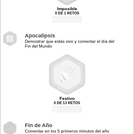
Imposible
0 DE 1 RETOS
0%
Apocalipsis
Demostrar que estás vivo y comentar el día del
Fin del Mundo
Festivo
0 DE 13 RETOS
0%
Fin de Año
Comentar en los 5 primeros minutos del año