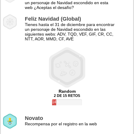
un personaje de Navidad escondido en esta
web ¿Aceptas el desafío?
Feliz Navidad (Global)
Tienes hasta el 31 de diciembre para encontrar
un personaje de Navidad escondido en las
siguientes webs: ADV, TQD, VEF, GIF, CR, CC,
NTT, AOR, MMD, CF, AVE
Random
2 DE 15 RETOS
14%
Novato
Recompensa por el registro en la web