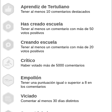
Aprendiz de Tertuliano
Tener al menos 10 comentarios destacados
Has creado escuela
Tener al menos un comentario con más de 50
votos positivos
Creando escuela
Tener al menos un comentario con más de 20
votos positivos
Crítico
Haber votado más de 5000 comentarios
Empollón
Tener una puntuación igual o superior a 8 en
los comentarios
Viciado
Comentar al menos 30 días distintos