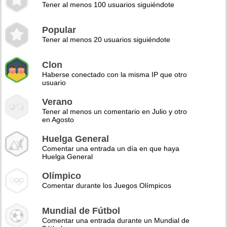
Tener al menos 100 usuarios siguiéndote
Popular
Tener al menos 20 usuarios siguiéndote
Clon
Haberse conectado con la misma IP que otro
usuario
Verano
Tener al menos un comentario en Julio y otro
en Agosto
Huelga General
Comentar una entrada un día en que haya
Huelga General
Olímpico
Comentar durante los Juegos Olímpicos
Mundial de Fútbol
Comentar una entrada durante un Mundial de