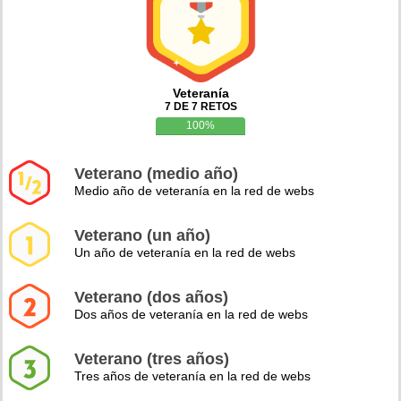
Veteranía
7 DE 7 RETOS
100%
Veterano (medio año)
Medio año de veteranía en la red de webs
Veterano (un año)
Un año de veteranía en la red de webs
Veterano (dos años)
Dos años de veteranía en la red de webs
Veterano (tres años)
Tres años de veteranía en la red de webs