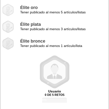
Élite oro
Tener publicado al menos 5 artículos/listas
Élite plata
Tener publicado al menos 3 artículos/listas
Élite bronce
Tener publicado al menos 1 artículo/lista
Usuario
0 DE 5 RETOS
0%