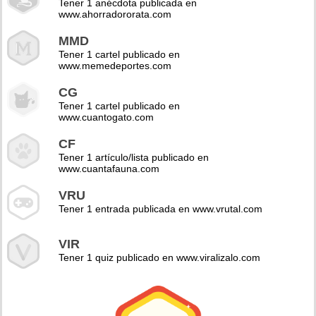
Tener 1 anécdota publicada en
www.ahorradororata.com
MMD
Tener 1 cartel publicado en
www.memedeportes.com
CG
Tener 1 cartel publicado en
www.cuantogato.com
CF
Tener 1 artículo/lista publicado en
www.cuantafauna.com
VRU
Tener 1 entrada publicada en www.vrutal.com
VIR
Tener 1 quiz publicado en www.viralizalo.com