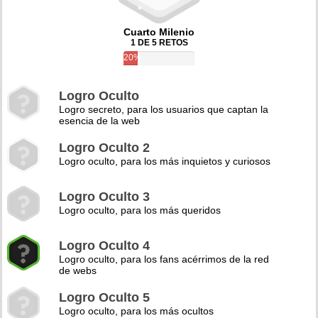
Cuarto Milenio
1 DE 5 RETOS
20%
Logro Oculto
Logro secreto, para los usuarios que captan la
esencia de la web
Logro Oculto 2
Logro oculto, para los más inquietos y curiosos
Logro Oculto 3
Logro oculto, para los más queridos
Logro Oculto 4
Logro oculto, para los fans acérrimos de la red
de webs
Logro Oculto 5
Logro oculto, para los más ocultos