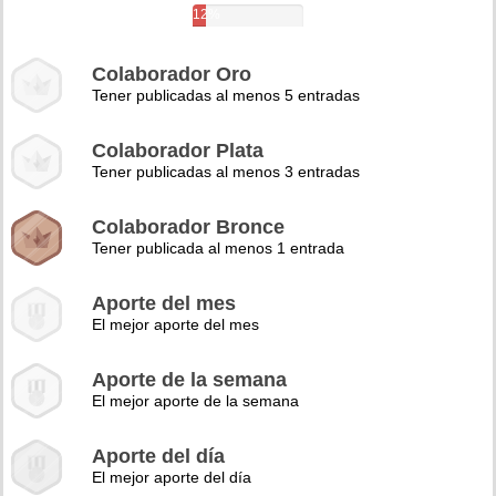
12%
Colaborador Oro
Tener publicadas al menos 5 entradas
Colaborador Plata
Tener publicadas al menos 3 entradas
Colaborador Bronce
Tener publicada al menos 1 entrada
Aporte del mes
El mejor aporte del mes
Aporte de la semana
El mejor aporte de la semana
Aporte del día
El mejor aporte del día