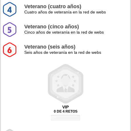
Veterano (cuatro años)
Cuatro años de veteranía en la red de webs
Veterano (cinco años)
Cinco años de veteranía en la red de webs
Veterano (seis años)
Seis años de veteranía en la red de webs
VIP
0 DE 4 RETOS
0%