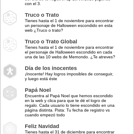
con el 3.
Truco o Trato
Tienes hasta el 1 de noviembre para encontrar
un personaje de Halloween escondido en esta
web ¿Truco o trato?
Truco o Trato Global
Tienes hasta el 1 de noviembre para encontrar
el personaje de Halloween escondido en cada
una de las 10 webs de Memondo. ¿Te atreves?
Día de los inocentes
¡Inocente! Hay logros imposibles de conseguir,
y luego está éste
Papá Noel
Encuentra al Papá Noel que hemos escondido
en la web y clica para que te dé el logro de
regalo. Cada usuario lo tiene escondido en una
página distinta. Pista: Tu fecha de registro vs
cuando empezó todo
Feliz Navidad
Tienes hasta el 31 de diciembre para encontrar