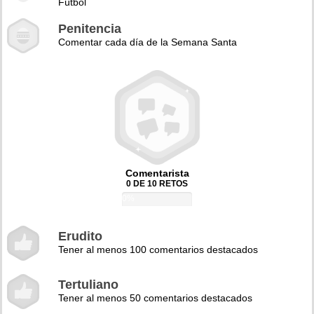
Fútbol
Penitencia
Comentar cada día de la Semana Santa
Comentarista
0 DE 10 RETOS
0%
Erudito
Tener al menos 100 comentarios destacados
Tertuliano
Tener al menos 50 comentarios destacados