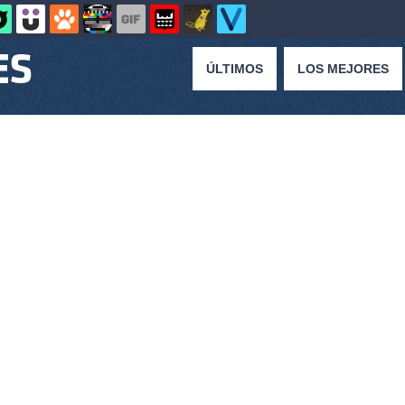
ÚLTIMOS
LOS MEJORES