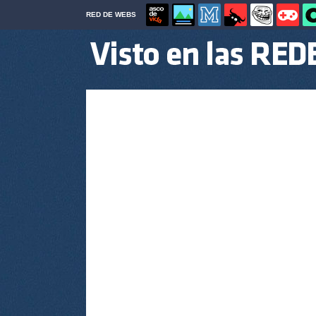
RED DE WEBS