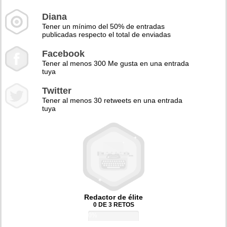
Diana
Tener un mínimo del 50% de entradas
publicadas respecto el total de enviadas
Facebook
Tener al menos 300 Me gusta en una entrada
tuya
Twitter
Tener al menos 30 retweets en una entrada
tuya
Redactor de élite
0 DE 3 RETOS
0%