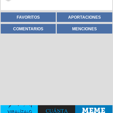
FAVORITOS
APORTACIONES
COMENTARIOS
MENCIONES