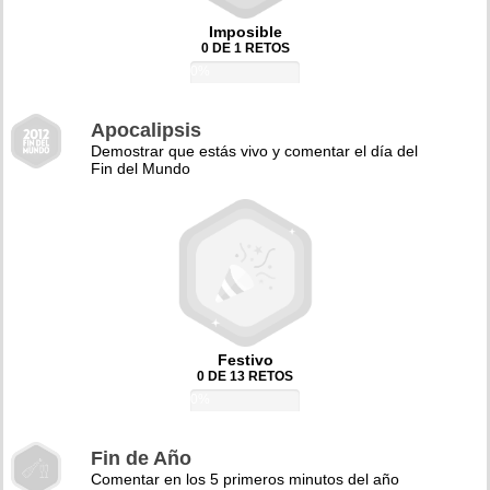
Imposible
0 DE 1 RETOS
0%
Apocalipsis
Demostrar que estás vivo y comentar el día del
Fin del Mundo
Festivo
0 DE 13 RETOS
0%
Fin de Año
Comentar en los 5 primeros minutos del año