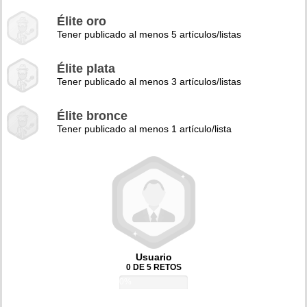
Élite oro
Tener publicado al menos 5 artículos/listas
Élite plata
Tener publicado al menos 3 artículos/listas
Élite bronce
Tener publicado al menos 1 artículo/lista
Usuario
0 DE 5 RETOS
0%