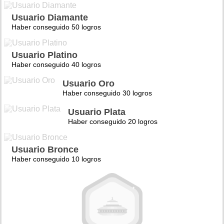
Usuario Diamante
Haber conseguido 50 logros
Usuario Platino
Haber conseguido 40 logros
Usuario Oro
Haber conseguido 30 logros
Usuario Plata
Haber conseguido 20 logros
Usuario Bronce
Haber conseguido 10 logros