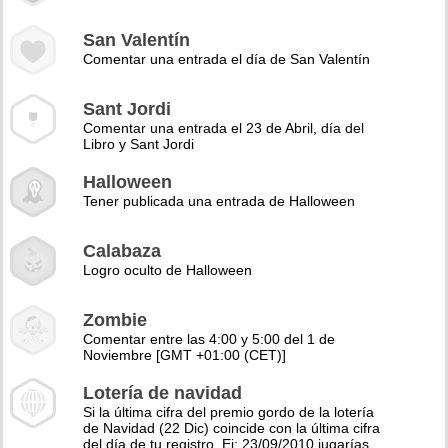
San Valentín
Comentar una entrada el día de San Valentín
Sant Jordi
Comentar una entrada el 23 de Abril, día del
Libro y Sant Jordi
Halloween
Tener publicada una entrada de Halloween
Calabaza
Logro oculto de Halloween
Zombie
Comentar entre las 4:00 y 5:00 del 1 de
Noviembre [GMT +01:00 (CET)]
Lotería de navidad
Si la última cifra del premio gordo de la lotería
de Navidad (22 Dic) coincide con la última cifra
del día de tu registro. Ej: 23/09/2010 jugarías