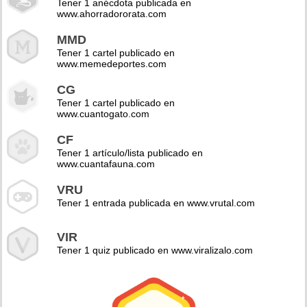
Tener 1 anécdota publicada en
www.ahorradororata.com
MMD
Tener 1 cartel publicado en
www.memedeportes.com
CG
Tener 1 cartel publicado en
www.cuantogato.com
CF
Tener 1 artículo/lista publicado en
www.cuantafauna.com
VRU
Tener 1 entrada publicada en www.vrutal.com
VIR
Tener 1 quiz publicado en www.viralizalo.com