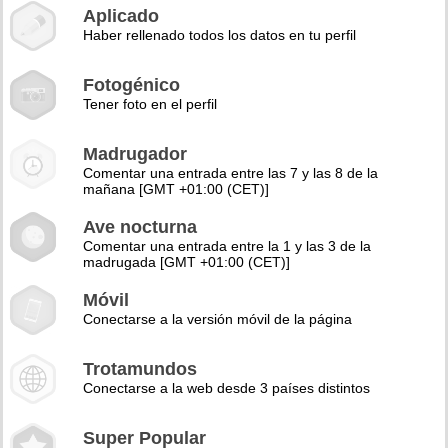
Aplicado
Haber rellenado todos los datos en tu perfil
Fotogénico
Tener foto en el perfil
Madrugador
Comentar una entrada entre las 7 y las 8 de la
mañana [GMT +01:00 (CET)]
Ave nocturna
Comentar una entrada entre la 1 y las 3 de la
madrugada [GMT +01:00 (CET)]
Móvil
Conectarse a la versión móvil de la página
Trotamundos
Conectarse a la web desde 3 países distintos
Super Popular