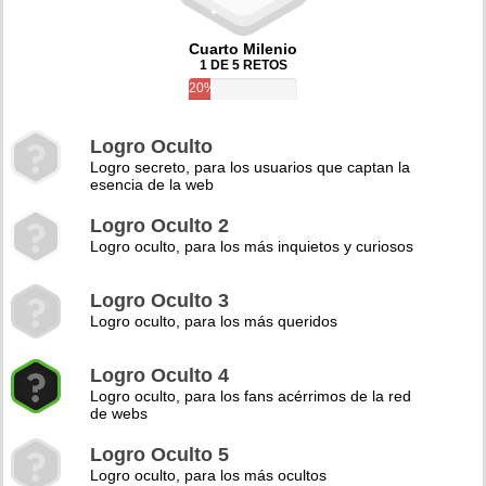
Cuarto Milenio
1 DE 5 RETOS
20%
Logro Oculto
Logro secreto, para los usuarios que captan la
esencia de la web
Logro Oculto 2
Logro oculto, para los más inquietos y curiosos
Logro Oculto 3
Logro oculto, para los más queridos
Logro Oculto 4
Logro oculto, para los fans acérrimos de la red
de webs
Logro Oculto 5
Logro oculto, para los más ocultos