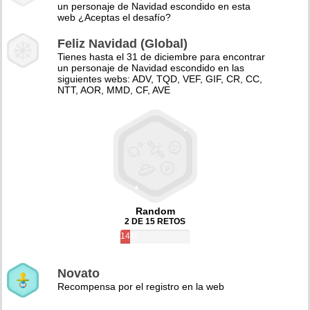
un personaje de Navidad escondido en esta
web ¿Aceptas el desafío?
Feliz Navidad (Global)
Tienes hasta el 31 de diciembre para encontrar
un personaje de Navidad escondido en las
siguientes webs: ADV, TQD, VEF, GIF, CR, CC,
NTT, AOR, MMD, CF, AVE
Random
2 DE 15 RETOS
14%
Novato
Recompensa por el registro en la web