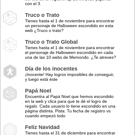
con el 3.
Truco o Trato
Tienes hasta el 1 de noviembre para encontrar
un personaje de Halloween escondido en esta
web ¿Truco o trato?
Truco o Trato Global
Tienes hasta el 1 de noviembre para encontrar
el personaje de Halloween escondido en cada
una de las 10 webs de Memondo. ¿Te atreves?
Día de los inocentes
¡Inocente! Hay logros imposibles de conseguir,
y luego está éste
Papá Noel
Encuentra al Papá Noel que hemos escondido
en la web y clica para que te dé el logro de
regalo. Cada usuario lo tiene escondido en una
página distinta. Pista: Tu fecha de registro vs
cuando empezó todo
Feliz Navidad
Tienes hasta el 31 de diciembre para encontrar