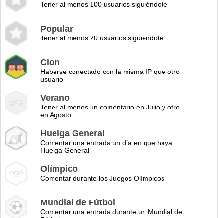
Tener al menos 100 usuarios siguiéndote
Popular
Tener al menos 20 usuarios siguiéndote
Clon
Haberse conectado con la misma IP que otro
usuario
Verano
Tener al menos un comentario en Julio y otro
en Agosto
Huelga General
Comentar una entrada un día en que haya
Huelga General
Olímpico
Comentar durante los Juegos Olímpicos
Mundial de Fútbol
Comentar una entrada durante un Mundial de