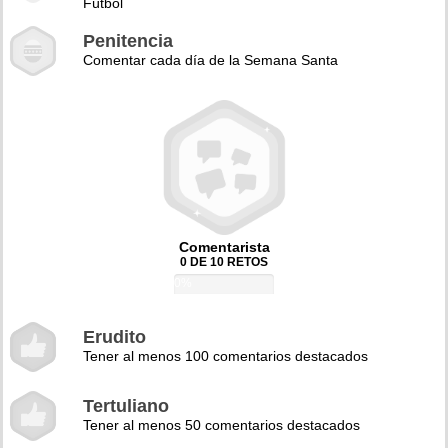
Fútbol
Penitencia
Comentar cada día de la Semana Santa
Comentarista
0 DE 10 RETOS
0%
Erudito
Tener al menos 100 comentarios destacados
Tertuliano
Tener al menos 50 comentarios destacados