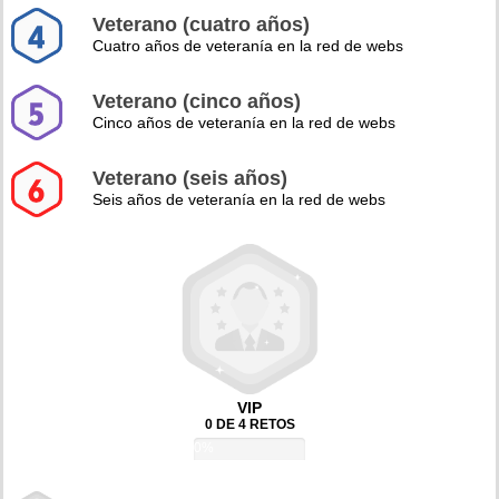
Veterano (cuatro años)
Cuatro años de veteranía en la red de webs
Veterano (cinco años)
Cinco años de veteranía en la red de webs
Veterano (seis años)
Seis años de veteranía en la red de webs
VIP
0 DE 4 RETOS
0%