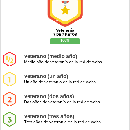
Veteranía
7 DE 7 RETOS
100%
Veterano (medio año)
Medio año de veteranía en la red de webs
Veterano (un año)
Un año de veteranía en la red de webs
Veterano (dos años)
Dos años de veteranía en la red de webs
Veterano (tres años)
Tres años de veteranía en la red de webs