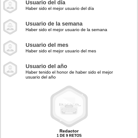
Usuario del día
Haber sido el mejor usuario del día
Usuario de la semana
Haber sido el mejor usuario de la semana
Usuario del mes
Haber sido el mejor usuario del mes
Usuario del año
Haber tenido el honor de haber sido el mejor
usuario del año
Redactor
1 DE 9 RETOS