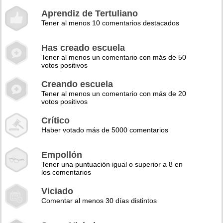
Aprendiz de Tertuliano
Tener al menos 10 comentarios destacados
Has creado escuela
Tener al menos un comentario con más de 50
votos positivos
Creando escuela
Tener al menos un comentario con más de 20
votos positivos
Crítico
Haber votado más de 5000 comentarios
Empollón
Tener una puntuación igual o superior a 8 en
los comentarios
Viciado
Comentar al menos 30 días distintos