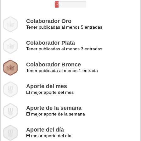
12%
Colaborador Oro
Tener publicadas al menos 5 entradas
Colaborador Plata
Tener publicadas al menos 3 entradas
Colaborador Bronce
Tener publicada al menos 1 entrada
Aporte del mes
El mejor aporte del mes
Aporte de la semana
El mejor aporte de la semana
Aporte del día
El mejor aporte del día