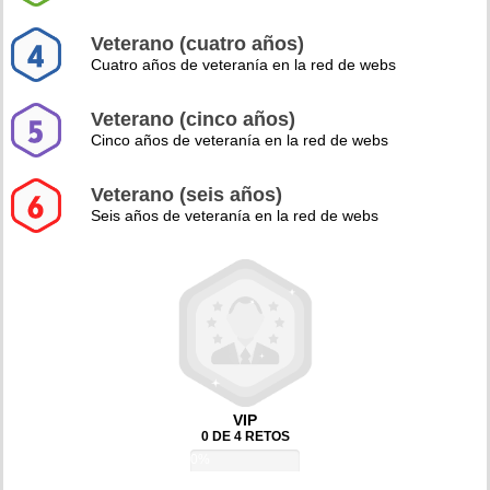
Veterano (cuatro años)
Cuatro años de veteranía en la red de webs
Veterano (cinco años)
Cinco años de veteranía en la red de webs
Veterano (seis años)
Seis años de veteranía en la red de webs
VIP
0 DE 4 RETOS
0%