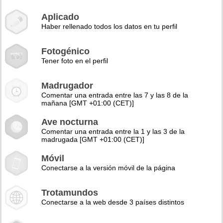
Aplicado
Haber rellenado todos los datos en tu perfil
Fotogénico
Tener foto en el perfil
Madrugador
Comentar una entrada entre las 7 y las 8 de la
mañana [GMT +01:00 (CET)]
Ave nocturna
Comentar una entrada entre la 1 y las 3 de la
madrugada [GMT +01:00 (CET)]
Móvil
Conectarse a la versión móvil de la página
Trotamundos
Conectarse a la web desde 3 países distintos