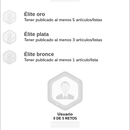
Élite oro
Tener publicado al menos 5 artículos/listas
Élite plata
Tener publicado al menos 3 artículos/listas
Élite bronce
Tener publicado al menos 1 artículo/lista
Usuario
0 DE 5 RETOS
0%