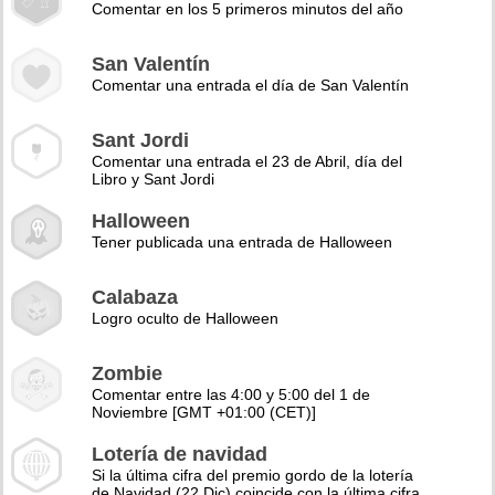
Comentar en los 5 primeros minutos del año
San Valentín
Comentar una entrada el día de San Valentín
Sant Jordi
Comentar una entrada el 23 de Abril, día del
Libro y Sant Jordi
Halloween
Tener publicada una entrada de Halloween
Calabaza
Logro oculto de Halloween
Zombie
Comentar entre las 4:00 y 5:00 del 1 de
Noviembre [GMT +01:00 (CET)]
Lotería de navidad
Si la última cifra del premio gordo de la lotería
de Navidad (22 Dic) coincide con la última cifra