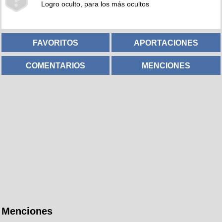
Logro oculto, para los más ocultos
FAVORITOS
APORTACIONES
COMENTARIOS
MENCIONES
Menciones