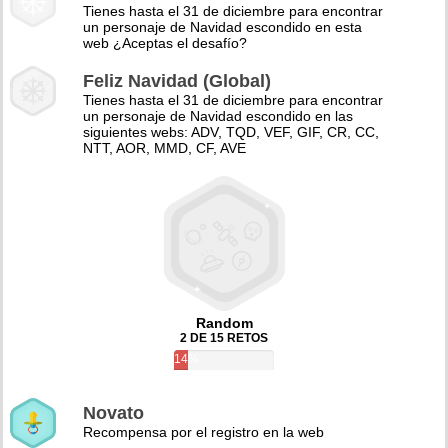
Tienes hasta el 31 de diciembre para encontrar
un personaje de Navidad escondido en esta
web ¿Aceptas el desafío?
Feliz Navidad (Global)
Tienes hasta el 31 de diciembre para encontrar
un personaje de Navidad escondido en las
siguientes webs: ADV, TQD, VEF, GIF, CR, CC,
NTT, AOR, MMD, CF, AVE
Random
2 DE 15 RETOS
14%
Novato
Recompensa por el registro en la web