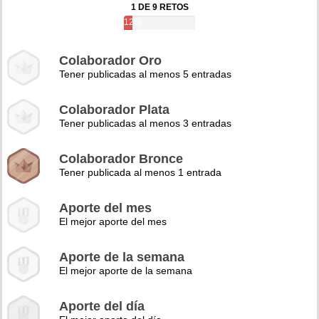
1 DE 9 RETOS
12%
Colaborador Oro
Tener publicadas al menos 5 entradas
Colaborador Plata
Tener publicadas al menos 3 entradas
Colaborador Bronce
Tener publicada al menos 1 entrada
Aporte del mes
El mejor aporte del mes
Aporte de la semana
El mejor aporte de la semana
Aporte del día