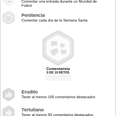
Comentar una entrada durante un Mundial de
Fútbol
Penitencia
Comentar cada día de la Semana Santa
Comentarista
0 DE 10 RETOS
0%
Erudito
Tener al menos 100 comentarios destacados
Tertuliano
Tener al menos 50 comentarios destacados