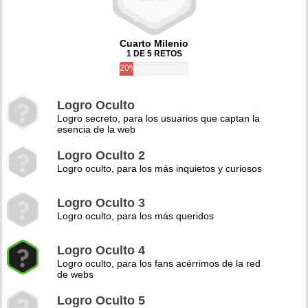
Cuarto Milenio
1 DE 5 RETOS
20%
Logro Oculto
Logro secreto, para los usuarios que captan la
esencia de la web
Logro Oculto 2
Logro oculto, para los más inquietos y curiosos
Logro Oculto 3
Logro oculto, para los más queridos
Logro Oculto 4
Logro oculto, para los fans acérrimos de la red
de webs
Logro Oculto 5