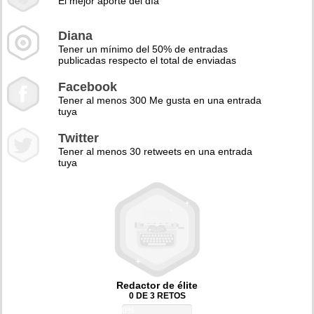
El mejor aporte del día
Diana
Tener un mínimo del 50% de entradas
publicadas respecto el total de enviadas
Facebook
Tener al menos 300 Me gusta en una entrada
tuya
Twitter
Tener al menos 30 retweets en una entrada
tuya
Redactor de élite
0 DE 3 RETOS
0%