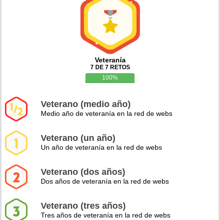
Veteranía
7 DE 7 RETOS
100%
Veterano (medio año)
Medio año de veteranía en la red de webs
Veterano (un año)
Un año de veteranía en la red de webs
Veterano (dos años)
Dos años de veteranía en la red de webs
Veterano (tres años)
Tres años de veteranía en la red de webs