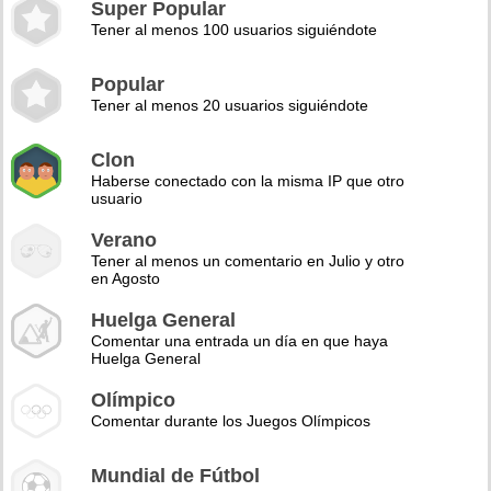
Super Popular
Tener al menos 100 usuarios siguiéndote
Popular
Tener al menos 20 usuarios siguiéndote
Clon
Haberse conectado con la misma IP que otro
usuario
Verano
Tener al menos un comentario en Julio y otro
en Agosto
Huelga General
Comentar una entrada un día en que haya
Huelga General
Olímpico
Comentar durante los Juegos Olímpicos
Mundial de Fútbol