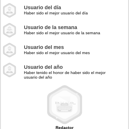
Usuario del día
Haber sido el mejor usuario del día
Usuario de la semana
Haber sido el mejor usuario de la semana
Usuario del mes
Haber sido el mejor usuario del mes
Usuario del año
Haber tenido el honor de haber sido el mejor
usuario del año
Redactor