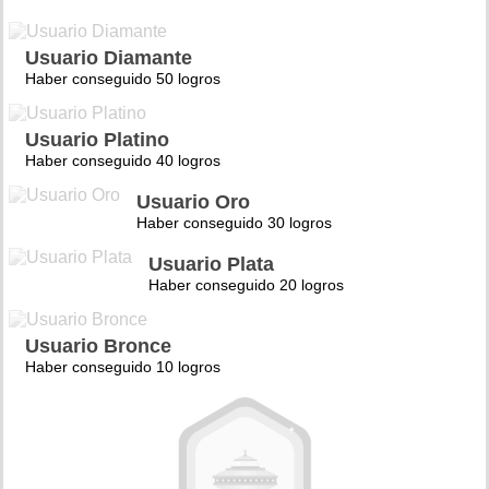
Usuario Diamante
Haber conseguido 50 logros
Usuario Platino
Haber conseguido 40 logros
Usuario Oro
Haber conseguido 30 logros
Usuario Plata
Haber conseguido 20 logros
Usuario Bronce
Haber conseguido 10 logros