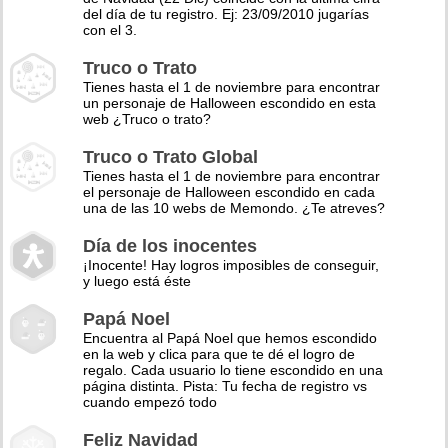
del día de tu registro. Ej: 23/09/2010 jugarías
con el 3.
Truco o Trato
Tienes hasta el 1 de noviembre para encontrar
un personaje de Halloween escondido en esta
web ¿Truco o trato?
Truco o Trato Global
Tienes hasta el 1 de noviembre para encontrar
el personaje de Halloween escondido en cada
una de las 10 webs de Memondo. ¿Te atreves?
Día de los inocentes
¡Inocente! Hay logros imposibles de conseguir,
y luego está éste
Papá Noel
Encuentra al Papá Noel que hemos escondido
en la web y clica para que te dé el logro de
regalo. Cada usuario lo tiene escondido en una
página distinta. Pista: Tu fecha de registro vs
cuando empezó todo
Feliz Navidad