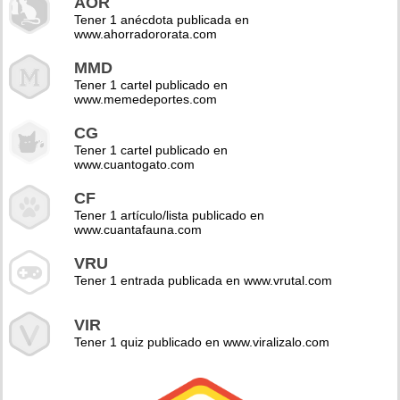
AOR
Tener 1 anécdota publicada en
www.ahorradororata.com
MMD
Tener 1 cartel publicado en
www.memedeportes.com
CG
Tener 1 cartel publicado en
www.cuantogato.com
CF
Tener 1 artículo/lista publicado en
www.cuantafauna.com
VRU
Tener 1 entrada publicada en www.vrutal.com
VIR
Tener 1 quiz publicado en www.viralizalo.com