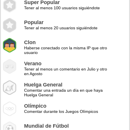
Super Popular
Tener al menos 100 usuarios siguiéndote
Popular
Tener al menos 20 usuarios siguiéndote
Clon
Haberse conectado con la misma IP que otro
usuario
Verano
Tener al menos un comentario en Julio y otro
en Agosto
Huelga General
Comentar una entrada un día en que haya
Huelga General
Olímpico
Comentar durante los Juegos Olímpicos
Mundial de Fútbol