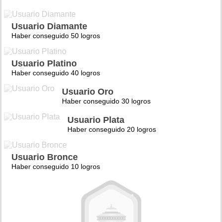
Usuario Diamante
Haber conseguido 50 logros
Usuario Platino
Haber conseguido 40 logros
Usuario Oro
Haber conseguido 30 logros
Usuario Plata
Haber conseguido 20 logros
Usuario Bronce
Haber conseguido 10 logros