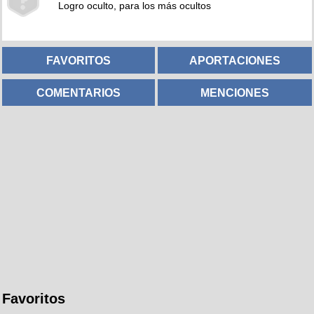
Logro oculto, para los más ocultos
FAVORITOS
APORTACIONES
COMENTARIOS
MENCIONES
Favoritos