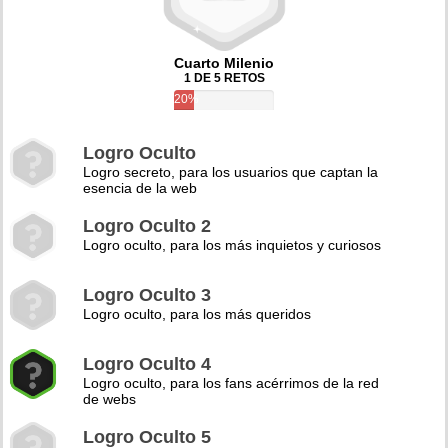
Cuarto Milenio
1 DE 5 RETOS
20%
Logro Oculto
Logro secreto, para los usuarios que captan la
esencia de la web
Logro Oculto 2
Logro oculto, para los más inquietos y curiosos
Logro Oculto 3
Logro oculto, para los más queridos
Logro Oculto 4
Logro oculto, para los fans acérrimos de la red
de webs
Logro Oculto 5