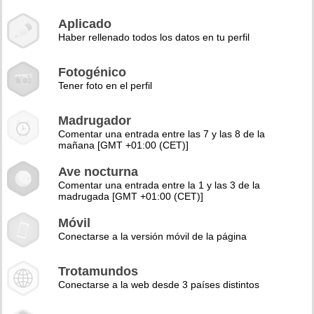
Aplicado
Haber rellenado todos los datos en tu perfil
Fotogénico
Tener foto en el perfil
Madrugador
Comentar una entrada entre las 7 y las 8 de la
mañana [GMT +01:00 (CET)]
Ave nocturna
Comentar una entrada entre la 1 y las 3 de la
madrugada [GMT +01:00 (CET)]
Móvil
Conectarse a la versión móvil de la página
Trotamundos
Conectarse a la web desde 3 países distintos