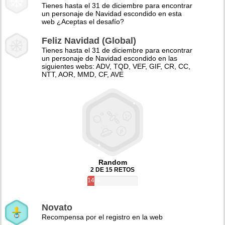
Tienes hasta el 31 de diciembre para encontrar
un personaje de Navidad escondido en esta
web ¿Aceptas el desafío?
Feliz Navidad (Global)
Tienes hasta el 31 de diciembre para encontrar
un personaje de Navidad escondido en las
siguientes webs: ADV, TQD, VEF, GIF, CR, CC,
NTT, AOR, MMD, CF, AVE
Random
2 DE 15 RETOS
14%
Novato
Recompensa por el registro en la web