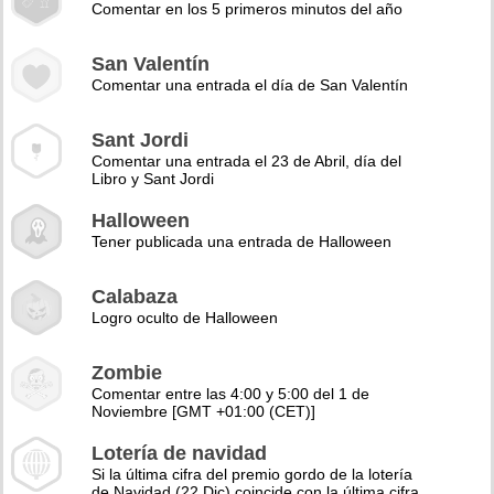
Comentar en los 5 primeros minutos del año
San Valentín
Comentar una entrada el día de San Valentín
Sant Jordi
Comentar una entrada el 23 de Abril, día del
Libro y Sant Jordi
Halloween
Tener publicada una entrada de Halloween
Calabaza
Logro oculto de Halloween
Zombie
Comentar entre las 4:00 y 5:00 del 1 de
Noviembre [GMT +01:00 (CET)]
Lotería de navidad
Si la última cifra del premio gordo de la lotería
de Navidad (22 Dic) coincide con la última cifra