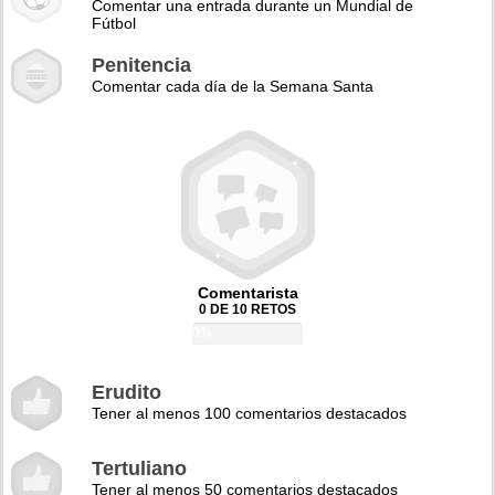
Comentar una entrada durante un Mundial de
Fútbol
Penitencia
Comentar cada día de la Semana Santa
Comentarista
0 DE 10 RETOS
0%
Erudito
Tener al menos 100 comentarios destacados
Tertuliano
Tener al menos 50 comentarios destacados