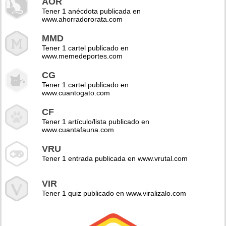
AOR
Tener 1 anécdota publicada en
www.ahorradororata.com
MMD
Tener 1 cartel publicado en
www.memedeportes.com
CG
Tener 1 cartel publicado en
www.cuantogato.com
CF
Tener 1 artículo/lista publicado en
www.cuantafauna.com
VRU
Tener 1 entrada publicada en www.vrutal.com
VIR
Tener 1 quiz publicado en www.viralizalo.com