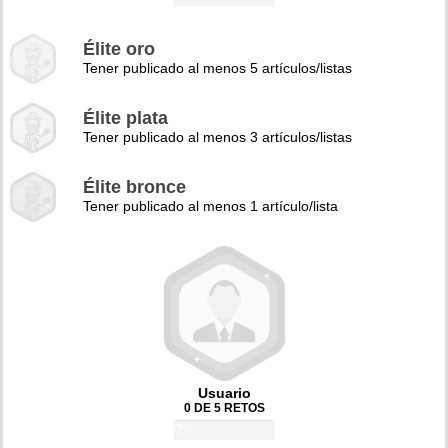
Élite oro
Tener publicado al menos 5 artículos/listas
Élite plata
Tener publicado al menos 3 artículos/listas
Élite bronce
Tener publicado al menos 1 artículo/lista
Usuario
0 DE 5 RETOS
0%