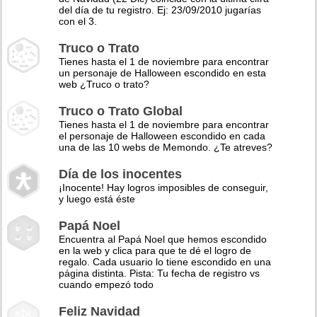
del día de tu registro. Ej: 23/09/2010 jugarías
con el 3.
Truco o Trato
Tienes hasta el 1 de noviembre para encontrar
un personaje de Halloween escondido en esta
web ¿Truco o trato?
Truco o Trato Global
Tienes hasta el 1 de noviembre para encontrar
el personaje de Halloween escondido en cada
una de las 10 webs de Memondo. ¿Te atreves?
Día de los inocentes
¡Inocente! Hay logros imposibles de conseguir,
y luego está éste
Papá Noel
Encuentra al Papá Noel que hemos escondido
en la web y clica para que te dé el logro de
regalo. Cada usuario lo tiene escondido en una
página distinta. Pista: Tu fecha de registro vs
cuando empezó todo
Feliz Navidad