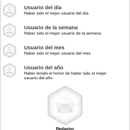
Usuario del día
Haber sido el mejor usuario del día
Usuario de la semana
Haber sido el mejor usuario de la semana
Usuario del mes
Haber sido el mejor usuario del mes
Usuario del año
Haber tenido el honor de haber sido el mejor
usuario del año
Redactor