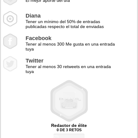
El mejor aporte del día
Diana
Tener un mínimo del 50% de entradas
publicadas respecto el total de enviadas
Facebook
Tener al menos 300 Me gusta en una entrada
tuya
Twitter
Tener al menos 30 retweets en una entrada
tuya
Redactor de élite
0 DE 3 RETOS
0%