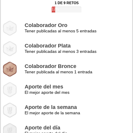
1 DE 9 RETOS
12%
Colaborador Oro
Tener publicadas al menos 5 entradas
Colaborador Plata
Tener publicadas al menos 3 entradas
Colaborador Bronce
Tener publicada al menos 1 entrada
Aporte del mes
El mejor aporte del mes
Aporte de la semana
El mejor aporte de la semana
Aporte del día