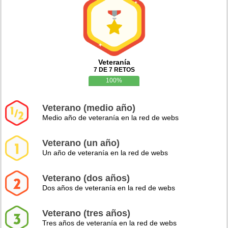
Veteranía
7 DE 7 RETOS
100%
Veterano (medio año)
Medio año de veteranía en la red de webs
Veterano (un año)
Un año de veteranía en la red de webs
Veterano (dos años)
Dos años de veteranía en la red de webs
Veterano (tres años)
Tres años de veteranía en la red de webs