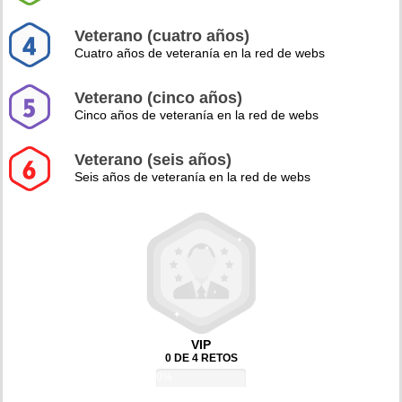
Veterano (cuatro años)
Cuatro años de veteranía en la red de webs
Veterano (cinco años)
Cinco años de veteranía en la red de webs
Veterano (seis años)
Seis años de veteranía en la red de webs
VIP
0 DE 4 RETOS
0%