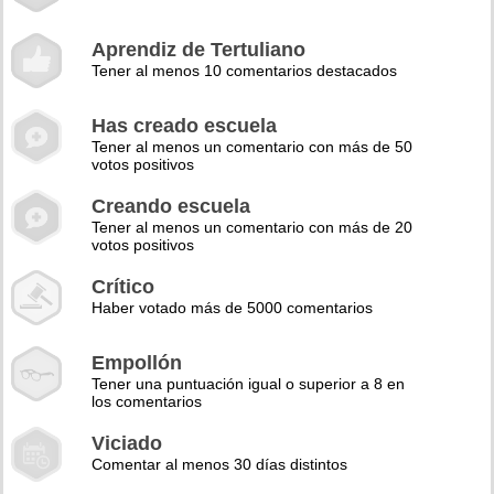
Aprendiz de Tertuliano
Tener al menos 10 comentarios destacados
Has creado escuela
Tener al menos un comentario con más de 50
votos positivos
Creando escuela
Tener al menos un comentario con más de 20
votos positivos
Crítico
Haber votado más de 5000 comentarios
Empollón
Tener una puntuación igual o superior a 8 en
los comentarios
Viciado
Comentar al menos 30 días distintos