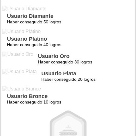
Usuario Diamante
Haber conseguido 50 logros
Usuario Platino
Haber conseguido 40 logros
Usuario Oro
Haber conseguido 30 logros
Usuario Plata
Haber conseguido 20 logros
Usuario Bronce
Haber conseguido 10 logros