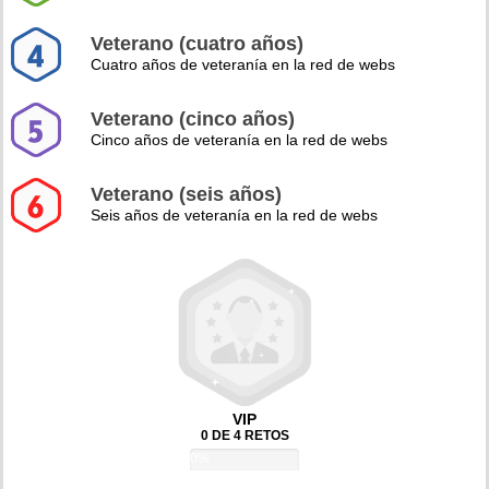
Veterano (cuatro años)
Cuatro años de veteranía en la red de webs
Veterano (cinco años)
Cinco años de veteranía en la red de webs
Veterano (seis años)
Seis años de veteranía en la red de webs
VIP
0 DE 4 RETOS
0%