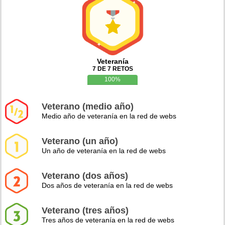
Veteranía
7 DE 7 RETOS
100%
Veterano (medio año)
Medio año de veteranía en la red de webs
Veterano (un año)
Un año de veteranía en la red de webs
Veterano (dos años)
Dos años de veteranía en la red de webs
Veterano (tres años)
Tres años de veteranía en la red de webs