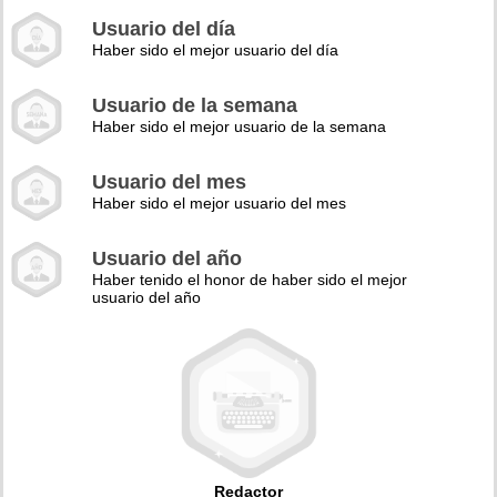
Usuario del día
Haber sido el mejor usuario del día
Usuario de la semana
Haber sido el mejor usuario de la semana
Usuario del mes
Haber sido el mejor usuario del mes
Usuario del año
Haber tenido el honor de haber sido el mejor
usuario del año
Redactor