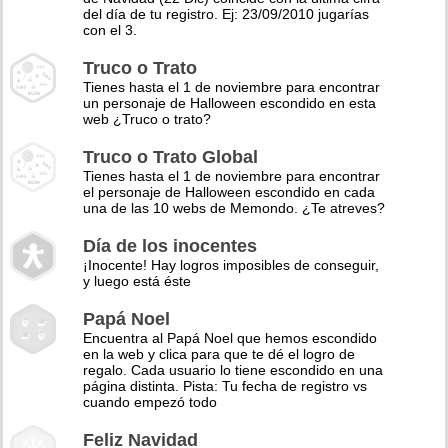
del día de tu registro. Ej: 23/09/2010 jugarías
con el 3.
Truco o Trato
Tienes hasta el 1 de noviembre para encontrar
un personaje de Halloween escondido en esta
web ¿Truco o trato?
Truco o Trato Global
Tienes hasta el 1 de noviembre para encontrar
el personaje de Halloween escondido en cada
una de las 10 webs de Memondo. ¿Te atreves?
Día de los inocentes
¡Inocente! Hay logros imposibles de conseguir,
y luego está éste
Papá Noel
Encuentra al Papá Noel que hemos escondido
en la web y clica para que te dé el logro de
regalo. Cada usuario lo tiene escondido en una
página distinta. Pista: Tu fecha de registro vs
cuando empezó todo
Feliz Navidad