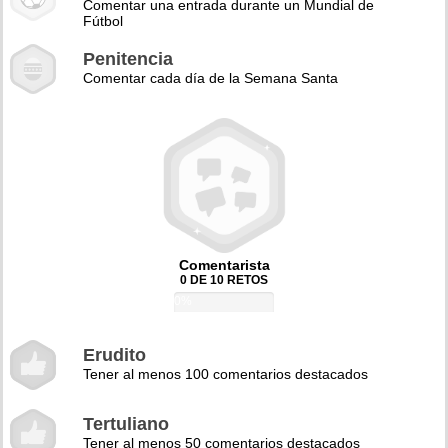
Comentar una entrada durante un Mundial de
Fútbol
Penitencia
Comentar cada día de la Semana Santa
Comentarista
0 DE 10 RETOS
0%
Erudito
Tener al menos 100 comentarios destacados
Tertuliano
Tener al menos 50 comentarios destacados