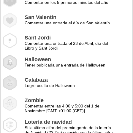
Comentar en los 5 primeros minutos del año
San Valentín
Comentar una entrada el día de San Valentín
Sant Jordi
Comentar una entrada el 23 de Abril, día del
Libro y Sant Jordi
Halloween
Tener publicada una entrada de Halloween
Calabaza
Logro oculto de Halloween
Zombie
Comentar entre las 4:00 y 5:00 del 1 de
Noviembre [GMT +01:00 (CET)]
Lotería de navidad
Si la última cifra del premio gordo de la lotería
de Navidad (22 Dic) coincide con la última cifra