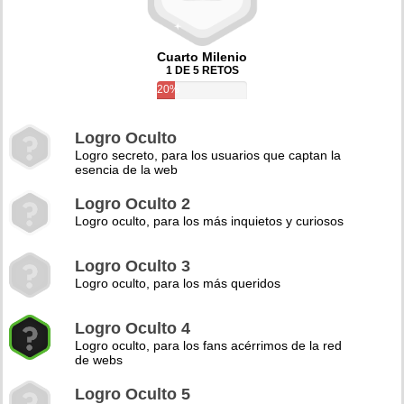
Cuarto Milenio
1 DE 5 RETOS
20%
Logro Oculto
Logro secreto, para los usuarios que captan la
esencia de la web
Logro Oculto 2
Logro oculto, para los más inquietos y curiosos
Logro Oculto 3
Logro oculto, para los más queridos
Logro Oculto 4
Logro oculto, para los fans acérrimos de la red
de webs
Logro Oculto 5