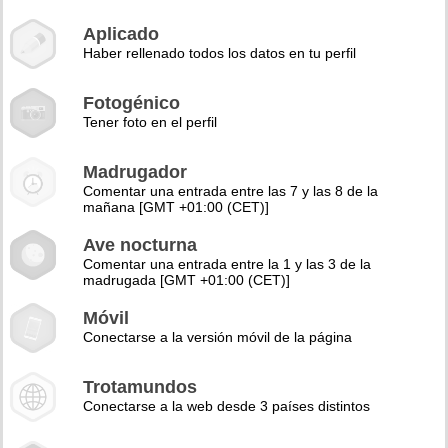
Aplicado
Haber rellenado todos los datos en tu perfil
Fotogénico
Tener foto en el perfil
Madrugador
Comentar una entrada entre las 7 y las 8 de la
mañana [GMT +01:00 (CET)]
Ave nocturna
Comentar una entrada entre la 1 y las 3 de la
madrugada [GMT +01:00 (CET)]
Móvil
Conectarse a la versión móvil de la página
Trotamundos
Conectarse a la web desde 3 países distintos