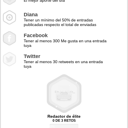
El mejor aporte del día
Diana
Tener un mínimo del 50% de entradas
publicadas respecto el total de enviadas
Facebook
Tener al menos 300 Me gusta en una entrada
tuya
Twitter
Tener al menos 30 retweets en una entrada
tuya
Redactor de élite
0 DE 3 RETOS
0%