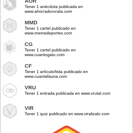
AOR
Tener 1 anécdota publicada en
www.ahorradororata.com
MMD
Tener 1 cartel publicado en
www.memedeportes.com
CG
Tener 1 cartel publicado en
www.cuantogato.com
CF
Tener 1 artículo/lista publicado en
www.cuantafauna.com
VRU
Tener 1 entrada publicada en www.vrutal.com
VIR
Tener 1 quiz publicado en www.viralizalo.com