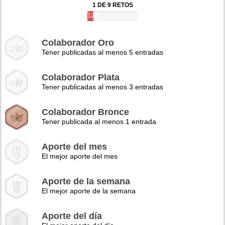
1 DE 9 RETOS
12%
Colaborador Oro
Tener publicadas al menos 5 entradas
Colaborador Plata
Tener publicadas al menos 3 entradas
Colaborador Bronce
Tener publicada al menos 1 entrada
Aporte del mes
El mejor aporte del mes
Aporte de la semana
El mejor aporte de la semana
Aporte del día