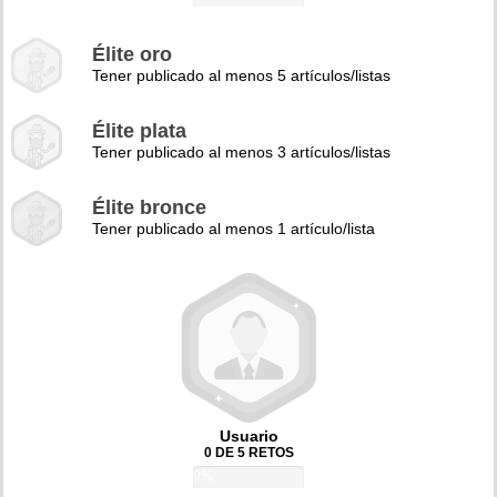
Élite oro
Tener publicado al menos 5 artículos/listas
Élite plata
Tener publicado al menos 3 artículos/listas
Élite bronce
Tener publicado al menos 1 artículo/lista
Usuario
0 DE 5 RETOS
0%