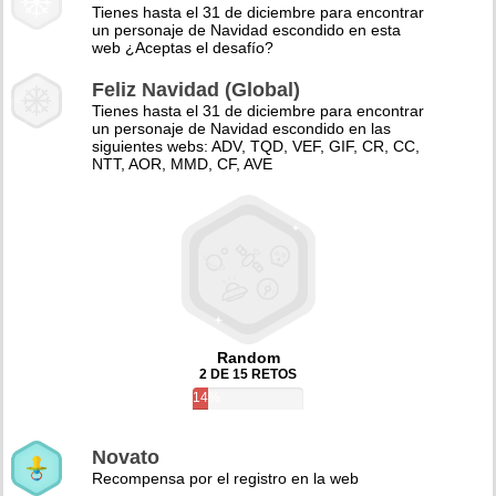
Tienes hasta el 31 de diciembre para encontrar
un personaje de Navidad escondido en esta
web ¿Aceptas el desafío?
Feliz Navidad (Global)
Tienes hasta el 31 de diciembre para encontrar
un personaje de Navidad escondido en las
siguientes webs: ADV, TQD, VEF, GIF, CR, CC,
NTT, AOR, MMD, CF, AVE
Random
2 DE 15 RETOS
14%
Novato
Recompensa por el registro en la web