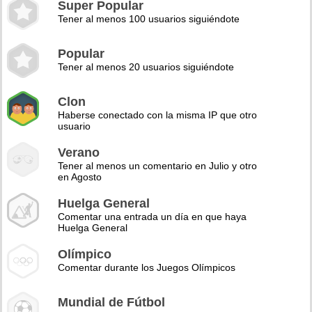
Super Popular
Tener al menos 100 usuarios siguiéndote
Popular
Tener al menos 20 usuarios siguiéndote
Clon
Haberse conectado con la misma IP que otro
usuario
Verano
Tener al menos un comentario en Julio y otro
en Agosto
Huelga General
Comentar una entrada un día en que haya
Huelga General
Olímpico
Comentar durante los Juegos Olímpicos
Mundial de Fútbol