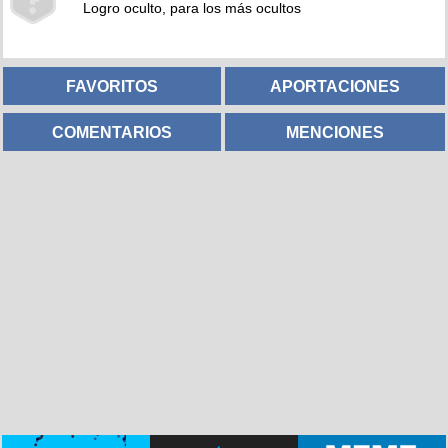
Logro oculto, para los más ocultos
FAVORITOS
APORTACIONES
COMENTARIOS
MENCIONES