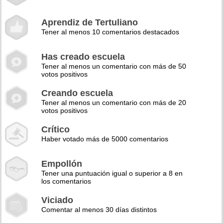
Aprendiz de Tertuliano
Tener al menos 10 comentarios destacados
Has creado escuela
Tener al menos un comentario con más de 50
votos positivos
Creando escuela
Tener al menos un comentario con más de 20
votos positivos
Crítico
Haber votado más de 5000 comentarios
Empollón
Tener una puntuación igual o superior a 8 en
los comentarios
Viciado
Comentar al menos 30 días distintos