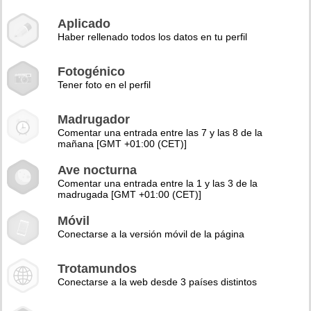
Aplicado
Haber rellenado todos los datos en tu perfil
Fotogénico
Tener foto en el perfil
Madrugador
Comentar una entrada entre las 7 y las 8 de la
mañana [GMT +01:00 (CET)]
Ave nocturna
Comentar una entrada entre la 1 y las 3 de la
madrugada [GMT +01:00 (CET)]
Móvil
Conectarse a la versión móvil de la página
Trotamundos
Conectarse a la web desde 3 países distintos