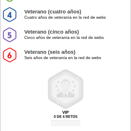
Veterano (cuatro años)
Cuatro años de veteranía en la red de webs
Veterano (cinco años)
Cinco años de veteranía en la red de webs
Veterano (seis años)
Seis años de veteranía en la red de webs
VIP
0 DE 4 RETOS
0%