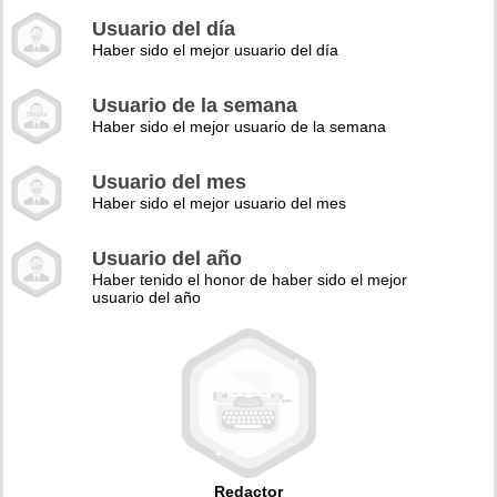
Usuario del día
Haber sido el mejor usuario del día
Usuario de la semana
Haber sido el mejor usuario de la semana
Usuario del mes
Haber sido el mejor usuario del mes
Usuario del año
Haber tenido el honor de haber sido el mejor
usuario del año
Redactor