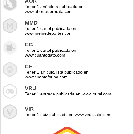
AOR
Tener 1 anécdota publicada en
www.ahorradororata.com
MMD
Tener 1 cartel publicado en
www.memedeportes.com
CG
Tener 1 cartel publicado en
www.cuantogato.com
CF
Tener 1 artículo/lista publicado en
www.cuantafauna.com
VRU
Tener 1 entrada publicada en www.vrutal.com
VIR
Tener 1 quiz publicado en www.viralizalo.com