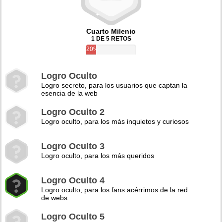
Cuarto Milenio
1 DE 5 RETOS
20%
Logro Oculto
Logro secreto, para los usuarios que captan la
esencia de la web
Logro Oculto 2
Logro oculto, para los más inquietos y curiosos
Logro Oculto 3
Logro oculto, para los más queridos
Logro Oculto 4
Logro oculto, para los fans acérrimos de la red
de webs
Logro Oculto 5