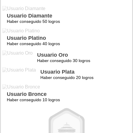
Usuario Diamante
Haber conseguido 50 logros
Usuario Platino
Haber conseguido 40 logros
Usuario Oro
Haber conseguido 30 logros
Usuario Plata
Haber conseguido 20 logros
Usuario Bronce
Haber conseguido 10 logros