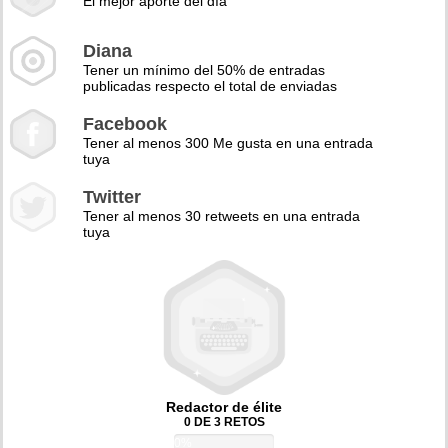
El mejor aporte del día
Diana
Tener un mínimo del 50% de entradas
publicadas respecto el total de enviadas
Facebook
Tener al menos 300 Me gusta en una entrada
tuya
Twitter
Tener al menos 30 retweets en una entrada
tuya
Redactor de élite
0 DE 3 RETOS
0%