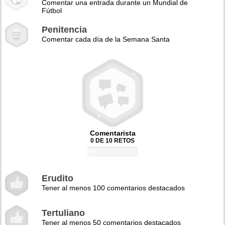
Comentar una entrada durante un Mundial de
Fútbol
Penitencia
Comentar cada día de la Semana Santa
Comentarista
0 DE 10 RETOS
0%
Erudito
Tener al menos 100 comentarios destacados
Tertuliano
Tener al menos 50 comentarios destacados