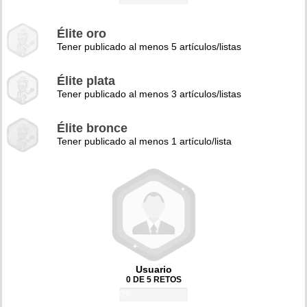
Élite oro
Tener publicado al menos 5 artículos/listas
Élite plata
Tener publicado al menos 3 artículos/listas
Élite bronce
Tener publicado al menos 1 artículo/lista
Usuario
0 DE 5 RETOS
0%