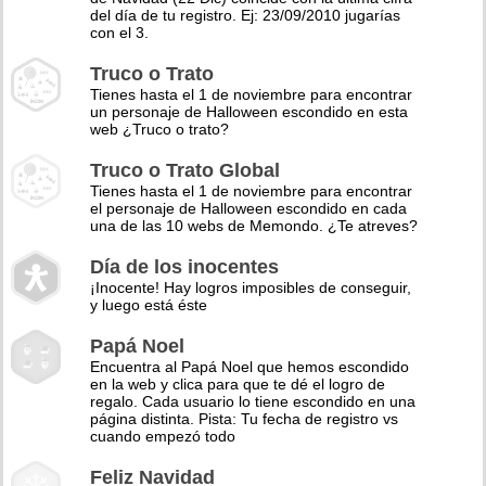
del día de tu registro. Ej: 23/09/2010 jugarías
con el 3.
Truco o Trato
Tienes hasta el 1 de noviembre para encontrar
un personaje de Halloween escondido en esta
web ¿Truco o trato?
Truco o Trato Global
Tienes hasta el 1 de noviembre para encontrar
el personaje de Halloween escondido en cada
una de las 10 webs de Memondo. ¿Te atreves?
Día de los inocentes
¡Inocente! Hay logros imposibles de conseguir,
y luego está éste
Papá Noel
Encuentra al Papá Noel que hemos escondido
en la web y clica para que te dé el logro de
regalo. Cada usuario lo tiene escondido en una
página distinta. Pista: Tu fecha de registro vs
cuando empezó todo
Feliz Navidad