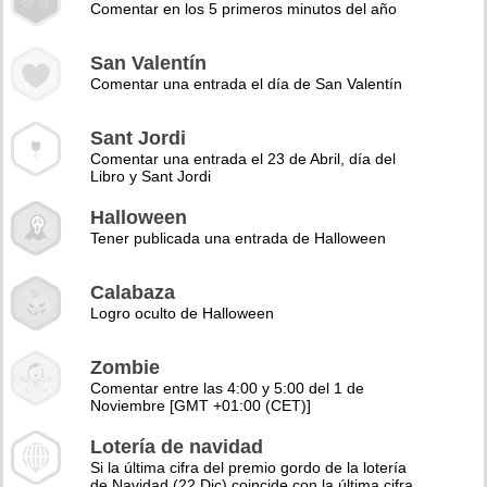
Comentar en los 5 primeros minutos del año
San Valentín
Comentar una entrada el día de San Valentín
Sant Jordi
Comentar una entrada el 23 de Abril, día del
Libro y Sant Jordi
Halloween
Tener publicada una entrada de Halloween
Calabaza
Logro oculto de Halloween
Zombie
Comentar entre las 4:00 y 5:00 del 1 de
Noviembre [GMT +01:00 (CET)]
Lotería de navidad
Si la última cifra del premio gordo de la lotería
de Navidad (22 Dic) coincide con la última cifra