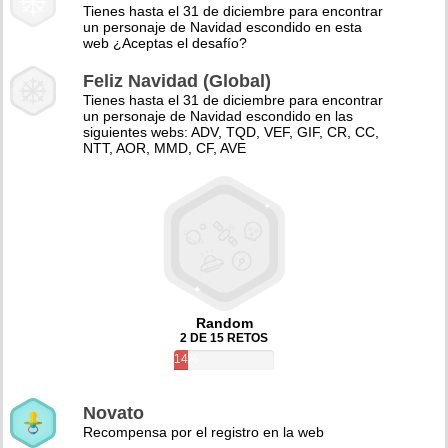
Tienes hasta el 31 de diciembre para encontrar
un personaje de Navidad escondido en esta
web ¿Aceptas el desafío?
Feliz Navidad (Global)
Tienes hasta el 31 de diciembre para encontrar
un personaje de Navidad escondido en las
siguientes webs: ADV, TQD, VEF, GIF, CR, CC,
NTT, AOR, MMD, CF, AVE
Random
2 DE 15 RETOS
14%
Novato
Recompensa por el registro en la web