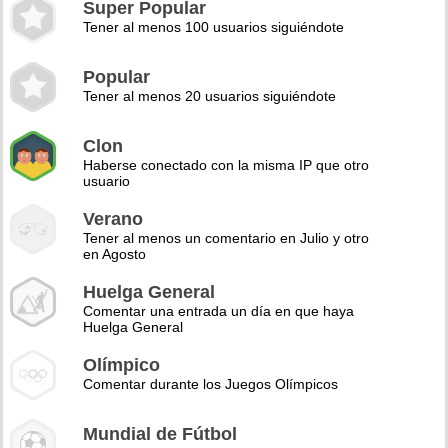
Super Popular
Tener al menos 100 usuarios siguiéndote
Popular
Tener al menos 20 usuarios siguiéndote
Clon
Haberse conectado con la misma IP que otro
usuario
Verano
Tener al menos un comentario en Julio y otro
en Agosto
Huelga General
Comentar una entrada un día en que haya
Huelga General
Olímpico
Comentar durante los Juegos Olímpicos
Mundial de Fútbol