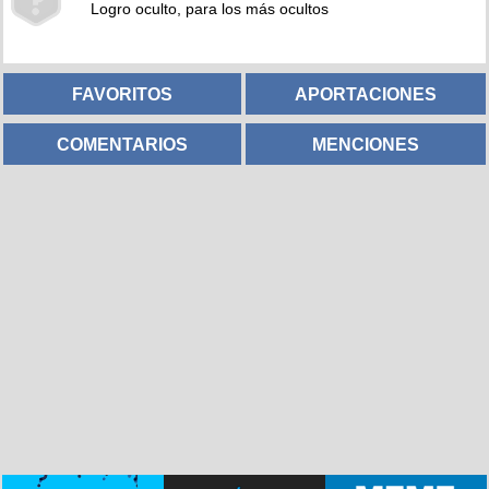
Logro oculto, para los más ocultos
FAVORITOS
APORTACIONES
COMENTARIOS
MENCIONES