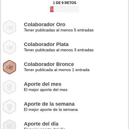
1 DE 9 RETOS
12%
Colaborador Oro
Tener publicadas al menos 5 entradas
Colaborador Plata
Tener publicadas al menos 3 entradas
Colaborador Bronce
Tener publicada al menos 1 entrada
Aporte del mes
El mejor aporte del mes
Aporte de la semana
El mejor aporte de la semana
Aporte del día