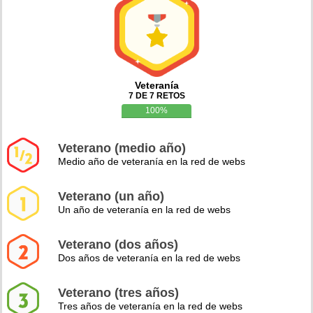
Veteranía
7 DE 7 RETOS
100%
Veterano (medio año)
Medio año de veteranía en la red de webs
Veterano (un año)
Un año de veteranía en la red de webs
Veterano (dos años)
Dos años de veteranía en la red de webs
Veterano (tres años)
Tres años de veteranía en la red de webs