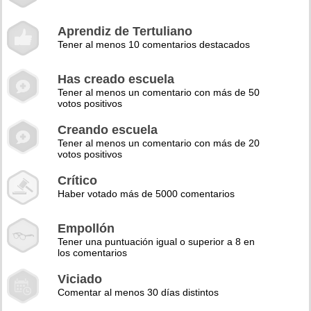
Aprendiz de Tertuliano
Tener al menos 10 comentarios destacados
Has creado escuela
Tener al menos un comentario con más de 50
votos positivos
Creando escuela
Tener al menos un comentario con más de 20
votos positivos
Crítico
Haber votado más de 5000 comentarios
Empollón
Tener una puntuación igual o superior a 8 en
los comentarios
Viciado
Comentar al menos 30 días distintos