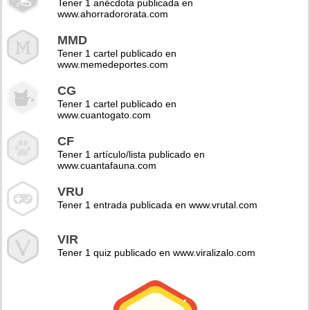
Tener 1 anécdota publicada en
www.ahorradororata.com
MMD
Tener 1 cartel publicado en
www.memedeportes.com
CG
Tener 1 cartel publicado en
www.cuantogato.com
CF
Tener 1 artículo/lista publicado en
www.cuantafauna.com
VRU
Tener 1 entrada publicada en www.vrutal.com
VIR
Tener 1 quiz publicado en www.viralizalo.com