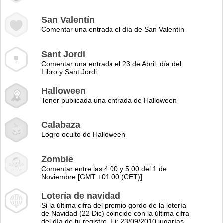
San Valentín
Comentar una entrada el día de San Valentín
Sant Jordi
Comentar una entrada el 23 de Abril, día del
Libro y Sant Jordi
Halloween
Tener publicada una entrada de Halloween
Calabaza
Logro oculto de Halloween
Zombie
Comentar entre las 4:00 y 5:00 del 1 de
Noviembre [GMT +01:00 (CET)]
Lotería de navidad
Si la última cifra del premio gordo de la lotería
de Navidad (22 Dic) coincide con la última cifra
del día de tu registro. Ej: 23/09/2010 jugarías