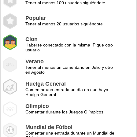
Tener al menos 100 usuarios siguiéndote
Popular
Tener al menos 20 usuarios siguiéndote
Clon
Haberse conectado con la misma IP que otro
usuario
Verano
Tener al menos un comentario en Julio y otro
en Agosto
Huelga General
Comentar una entrada un día en que haya
Huelga General
Olímpico
Comentar durante los Juegos Olímpicos
Mundial de Fútbol
Comentar una entrada durante un Mundial de