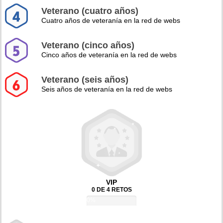
Veterano (cuatro años)
Cuatro años de veteranía en la red de webs
Veterano (cinco años)
Cinco años de veteranía en la red de webs
Veterano (seis años)
Seis años de veteranía en la red de webs
VIP
0 DE 4 RETOS
0%