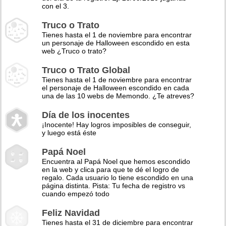
con el 3.
Truco o Trato
Tienes hasta el 1 de noviembre para encontrar
un personaje de Halloween escondido en esta
web ¿Truco o trato?
Truco o Trato Global
Tienes hasta el 1 de noviembre para encontrar
el personaje de Halloween escondido en cada
una de las 10 webs de Memondo. ¿Te atreves?
Día de los inocentes
¡Inocente! Hay logros imposibles de conseguir,
y luego está éste
Papá Noel
Encuentra al Papá Noel que hemos escondido
en la web y clica para que te dé el logro de
regalo. Cada usuario lo tiene escondido en una
página distinta. Pista: Tu fecha de registro vs
cuando empezó todo
Feliz Navidad
Tienes hasta el 31 de diciembre para encontrar