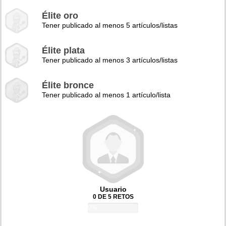
Élite oro
Tener publicado al menos 5 artículos/listas
Élite plata
Tener publicado al menos 3 artículos/listas
Élite bronce
Tener publicado al menos 1 artículo/lista
Usuario
0 DE 5 RETOS
0%