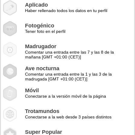
Aplicado
Haber rellenado todos los datos en tu perfil
Fotogénico
Tener foto en el perfil
Madrugador
Comentar una entrada entre las 7 y las 8 de la
mañana [GMT +01:00 (CET)]
Ave nocturna
Comentar una entrada entre la 1 y las 3 de la
madrugada [GMT +01:00 (CET)]
Móvil
Conectarse a la versión móvil de la página
Trotamundos
Conectarse a la web desde 3 países distintos
Super Popular