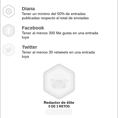
Diana
Tener un mínimo del 50% de entradas
publicadas respecto el total de enviadas
Facebook
Tener al menos 300 Me gusta en una entrada
tuya
Twitter
Tener al menos 30 retweets en una entrada
tuya
Redactor de élite
0 DE 3 RETOS
0%