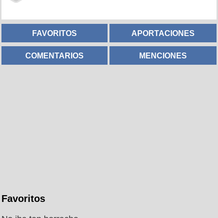
FAVORITOS
APORTACIONES
COMENTARIOS
MENCIONES
Favoritos