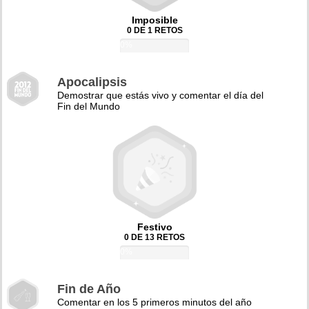
Imposible
0 DE 1 RETOS
0%
Apocalipsis
Demostrar que estás vivo y comentar el día del
Fin del Mundo
Festivo
0 DE 13 RETOS
0%
Fin de Año
Comentar en los 5 primeros minutos del año