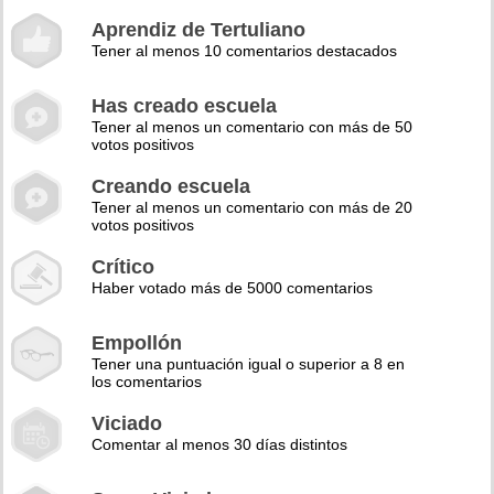
Aprendiz de Tertuliano
Tener al menos 10 comentarios destacados
Has creado escuela
Tener al menos un comentario con más de 50
votos positivos
Creando escuela
Tener al menos un comentario con más de 20
votos positivos
Crítico
Haber votado más de 5000 comentarios
Empollón
Tener una puntuación igual o superior a 8 en
los comentarios
Viciado
Comentar al menos 30 días distintos