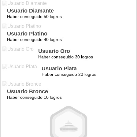
Usuario Diamante
Haber conseguido 50 logros
Usuario Platino
Haber conseguido 40 logros
Usuario Oro
Haber conseguido 30 logros
Usuario Plata
Haber conseguido 20 logros
Usuario Bronce
Haber conseguido 10 logros