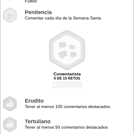
Fútbol
Penitencia
Comentar cada día de la Semana Santa
Comentarista
0 DE 10 RETOS
0%
Erudito
Tener al menos 100 comentarios destacados
Tertuliano
Tener al menos 50 comentarios destacados