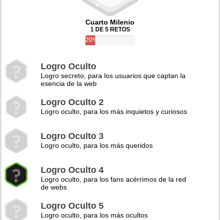
Cuarto Milenio
1 DE 5 RETOS
20%
Logro Oculto
Logro secreto, para los usuarios que captan la
esencia de la web
Logro Oculto 2
Logro oculto, para los más inquietos y curiosos
Logro Oculto 3
Logro oculto, para los más queridos
Logro Oculto 4
Logro oculto, para los fans acérrimos de la red
de webs
Logro Oculto 5
Logro oculto, para los más ocultos