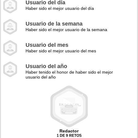
Usuario del día
Haber sido el mejor usuario del día
Usuario de la semana
Haber sido el mejor usuario de la semana
Usuario del mes
Haber sido el mejor usuario del mes
Usuario del año
Haber tenido el honor de haber sido el mejor
usuario del año
Redactor
1 DE 9 RETOS