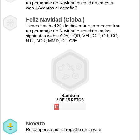
un personaje de Navidad escondido en esta
web ¿Aceptas el desafío?
Feliz Navidad (Global)
Tienes hasta el 31 de diciembre para encontrar
un personaje de Navidad escondido en las
siguientes webs: ADV, TQD, VEF, GIF, CR, CC,
NTT, AOR, MMD, CF, AVE
Random
2 DE 15 RETOS
14%
Novato
Recompensa por el registro en la web