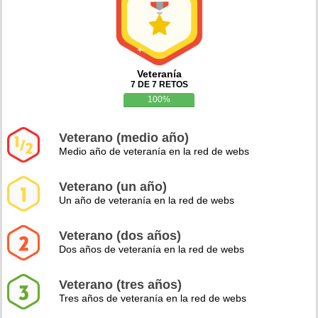
Veteranía
7 DE 7 RETOS
100%
Veterano (medio año)
Medio año de veteranía en la red de webs
Veterano (un año)
Un año de veteranía en la red de webs
Veterano (dos años)
Dos años de veteranía en la red de webs
Veterano (tres años)
Tres años de veteranía en la red de webs