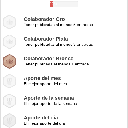
12%
Colaborador Oro
Tener publicadas al menos 5 entradas
Colaborador Plata
Tener publicadas al menos 3 entradas
Colaborador Bronce
Tener publicada al menos 1 entrada
Aporte del mes
El mejor aporte del mes
Aporte de la semana
El mejor aporte de la semana
Aporte del día
El mejor aporte del día